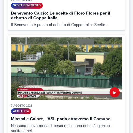
SPORT BENEVENTO
Benevento Calcio: Le scelte di Floro Flores per il
debutto di Coppa Italia
Il Benevento è pronto al debutto di Coppa Italia. Scelte...
▶
7 AGOSTO 2026
ATTUALITÀ
Miasmi e Calore, l'ASL parla attraverso il Comune
Nessuna nuova moria di pesci e nessuna criticità igienico-
sanitaria nel...