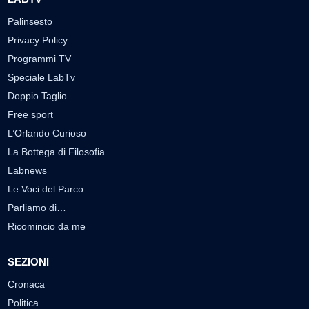
Palinsesto
Privacy Policy
Programmi TV
Speciale LabTv
Doppio Taglio
Free sport
L’Orlando Curioso
La Bottega di Filosofia
Labnews
Le Voci del Parco
Parliamo di…
Ricomincio da me
SEZIONI
Cronaca
Politica