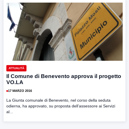
ATTUALITÀ
Il Comune di Benevento approva il progetto
VO.LA
17 MARZO 2016
La Giunta comunale di Benevento, nel corso della seduta
odierna, ha approvato, su proposta dell’assessore ai Servizi
al...