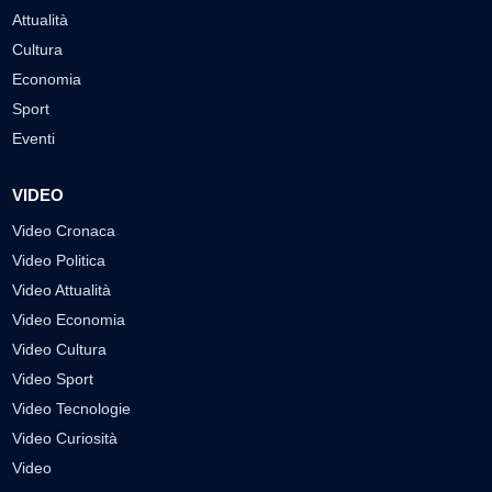
Attualità
Cultura
Economia
Sport
Eventi
VIDEO
Video Cronaca
Video Politica
Video Attualità
Video Economia
Video Cultura
Video Sport
Video Tecnologie
Video Curiosità
Video