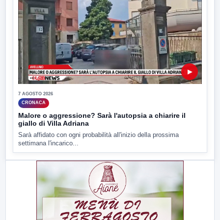
▶
7 AGOSTO 2026
CRONACA
Malore o aggressione? Sarà l'autopsia a chiarire il
giallo di Villa Adriana
Sarà affidato con ogni probabilità all'inizio della prossima
settimana l'incarico...