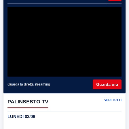
Guarda ora
Guarda la diretta streaming
VEDI TUTTI
PALINSESTO TV
LUNEDI 03/08