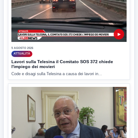
▶
5 AGOSTO 2026
ATTUALITÀ
Lavori sulla Telesina il Comitato SOS 372 chiede
l'impiego dei movieri
Code e disagi sulla Telesina a causa dei lavori in...