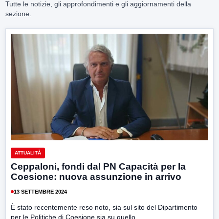
Tutte le notizie, gli approfondimenti e gli aggiornamenti della
sezione.
ATTUALITÀ
Ceppaloni, fondi dal PN Capacità per la
Coesione: nuova assunzione in arrivo
13 SETTEMBRE 2024
È stato recentemente reso noto, sia sul sito del Dipartimento
per le Politiche di Coesione sia su quello...