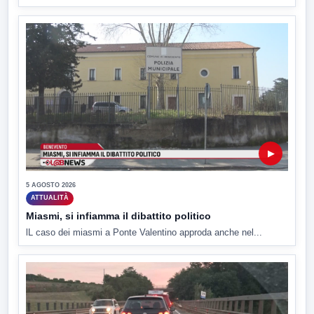
▶
5 AGOSTO 2026
ATTUALITÀ
Miasmi, si infiamma il dibattito politico
lL caso dei miasmi a Ponte Valentino approda anche nel...