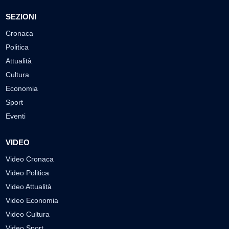
SEZIONI
Cronaca
Politica
Attualità
Cultura
Economia
Sport
Eventi
VIDEO
Video Cronaca
Video Politica
Video Attualità
Video Economia
Video Cultura
Video Sport