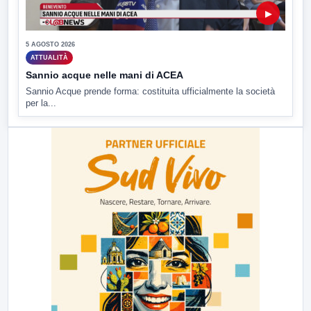
▶
5 AGOSTO 2026
ATTUALITÀ
Sannio acque nelle mani di ACEA
Sannio Acque prende forma: costituita ufficialmente la società
per la...