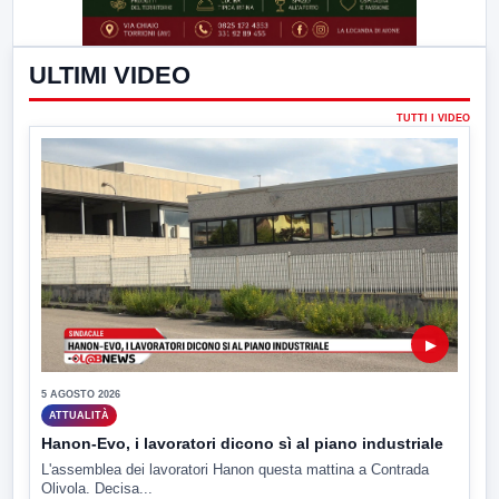
ULTIMI VIDEO
TUTTI I VIDEO
▶
5 AGOSTO 2026
ATTUALITÀ
Hanon-Evo, i lavoratori dicono sì al piano industriale
L'assemblea dei lavoratori Hanon questa mattina a Contrada
Olivola. Decisa...