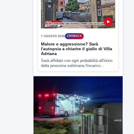
della prossima settimana l'incarico...