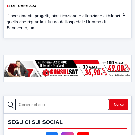
4 OTTOBRE 2023
“Investimenti, progetti, pianificazione e attenzione ai bilanci. È
quello che riguarda il futuro dell’ospedale Rummo di
Benevento, un...
CERCA
Cerca
SEGUICI SUI SOCIAL