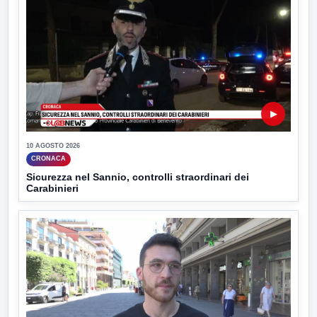
▶
10 AGOSTO 2026
CRONACA
Sicurezza nel Sannio, controlli straordinari dei
Carabinieri