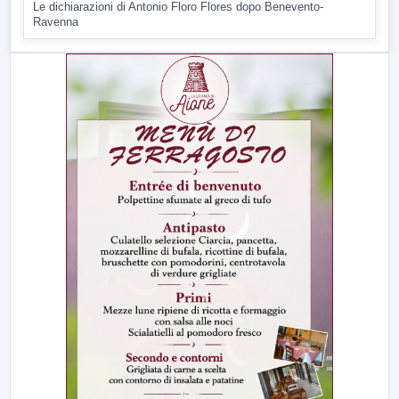
Le dichiarazioni di Antonio Floro Flores dopo Benevento-
Ravenna