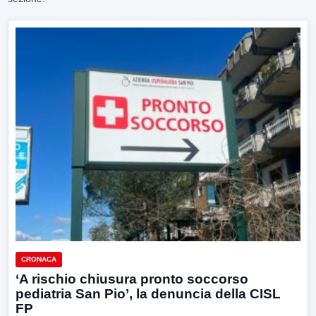
CRONACA
‘A rischio chiusura pronto soccorso
pediatria San Pio’, la denuncia della CISL
FP