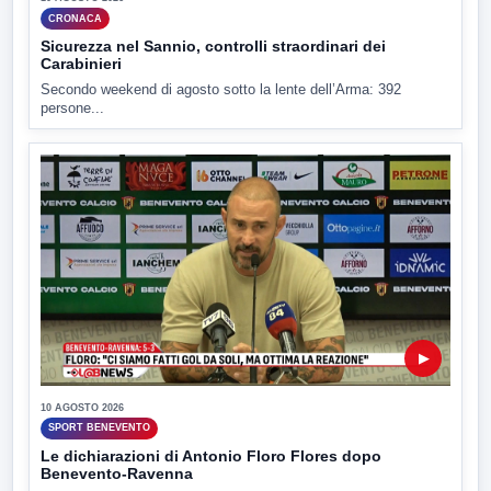
CRONACA
Sicurezza nel Sannio, controlli straordinari dei
Carabinieri
Secondo weekend di agosto sotto la lente dell’Arma: 392
persone...
▶
10 AGOSTO 2026
SPORT BENEVENTO
Le dichiarazioni di Antonio Floro Flores dopo
Benevento-Ravenna