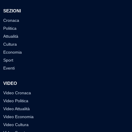
SEZIONI
Cronaca
Politica
Attualità
Cultura
Economia
Sport
Eventi
VIDEO
Video Cronaca
Video Politica
Video Attualità
Video Economia
Video Cultura