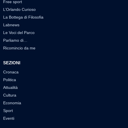
Free sport
L’Orlando Curioso
La Bottega di Filosofia
Labnews
Le Voci del Parco
Parliamo di…
Ricomincio da me
SEZIONI
Cronaca
Politica
Attualità
Cultura
Economia
Sport
Eventi