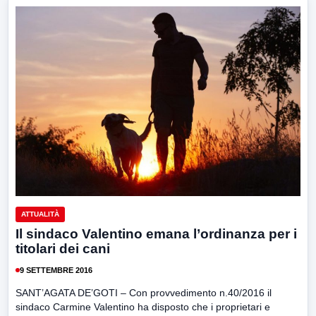
ATTUALITÀ
Il sindaco Valentino emana l’ordinanza per i
titolari dei cani
9 SETTEMBRE 2016
SANT’AGATA DE’GOTI – Con provvedimento n.40/2016 il
sindaco Carmine Valentino ha disposto che i proprietari e