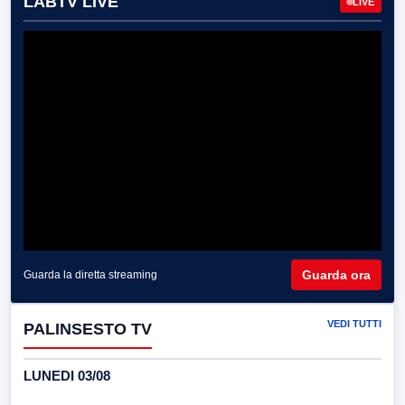
LABTV LIVE
LIVE
Guarda ora
Guarda la diretta streaming
VEDI TUTTI
PALINSESTO TV
LUNEDI 03/08