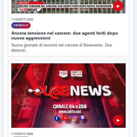
▶
7 AGOSTO 2026
CRONACA
Ancora tensione nel carcere: due agenti feriti dopo
nuove aggressioni
Nuove giornate di tensioni nel carcere di Benevento. Due
detenuti...
▶
7 AGOSTO 2026