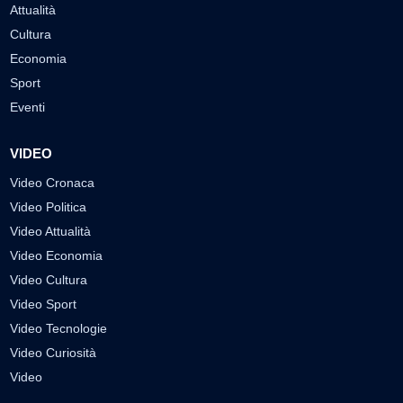
Attualità
Cultura
Economia
Sport
Eventi
VIDEO
Video Cronaca
Video Politica
Video Attualità
Video Economia
Video Cultura
Video Sport
Video Tecnologie
Video Curiosità
Video