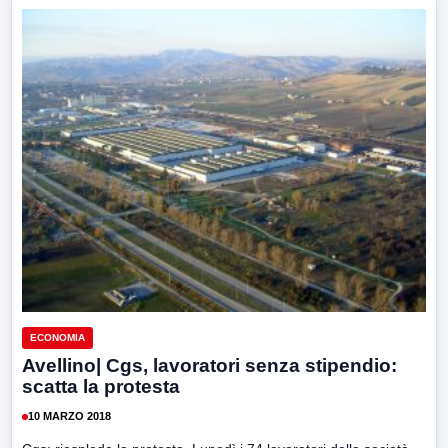
ECONOMIA
Avellino| Cgs, lavoratori senza stipendio:
scatta la protesta
10 MARZO 2018