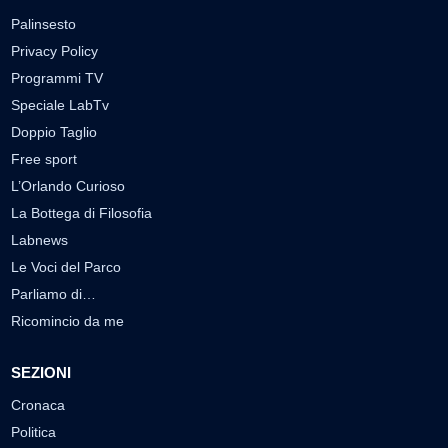
Palinsesto
Privacy Policy
Programmi TV
Speciale LabTv
Doppio Taglio
Free sport
L’Orlando Curioso
La Bottega di Filosofia
Labnews
Le Voci del Parco
Parliamo di…
Ricomincio da me
SEZIONI
Cronaca
Politica