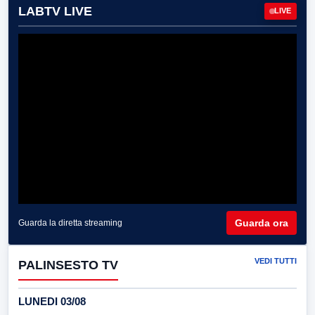
LABTV LIVE
LIVE
Guarda ora
Guarda la diretta streaming
VEDI TUTTI
PALINSESTO TV
LUNEDI 03/08