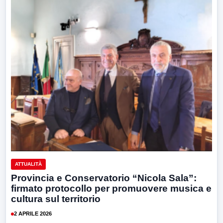
ATTUALITÀ
Provincia e Conservatorio “Nicola Sala”:
firmato protocollo per promuovere musica e
cultura sul territorio
2 APRILE 2026