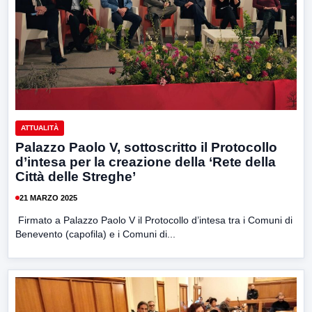
ATTUALITÀ
Palazzo Paolo V, sottoscritto il Protocollo
d’intesa per la creazione della ‘Rete della
Città delle Streghe’
21 MARZO 2025
Firmato a Palazzo Paolo V il Protocollo d’intesa tra i Comuni di
Benevento (capofila) e i Comuni di...