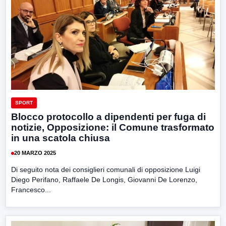
SPORT
Blocco protocollo a dipendenti per fuga di
notizie, Opposizione: il Comune trasformato
in una scatola chiusa
20 MARZO 2025
Di seguito nota dei consiglieri comunali di opposizione Luigi
Diego Perifano, Raffaele De Longis, Giovanni De Lorenzo,
Francesco...