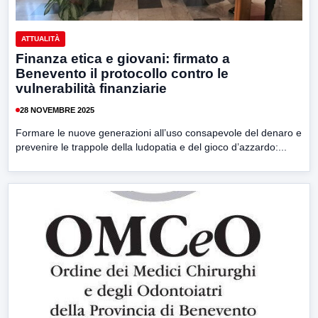
ATTUALITÀ
Finanza etica e giovani: firmato a
Benevento il protocollo contro le
vulnerabilità finanziarie
28 NOVEMBRE 2025
Formare le nuove generazioni all’uso consapevole del denaro e
prevenire le trappole della ludopatia e del gioco d’azzardo:...