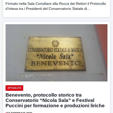
Firmato nella Sala Consiliare alla Rocca dei Rettori il Protocollo
d’intesa tra i Presidenti del Conservatorio Statale di...
ATTUALITÀ
Benevento, protocollo storico tra
Conservatorio “Nicola Sala” e Festival
Puccini per formazione e produzioni liriche