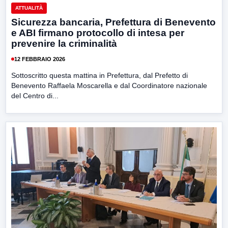
ATTUALITÀ
Sicurezza bancaria, Prefettura di Benevento
e ABI firmano protocollo di intesa per
prevenire la criminalità
12 FEBBRAIO 2026
Sottoscritto questa mattina in Prefettura, dal Prefetto di
Benevento Raffaela Moscarella e dal Coordinatore nazionale
del Centro di...