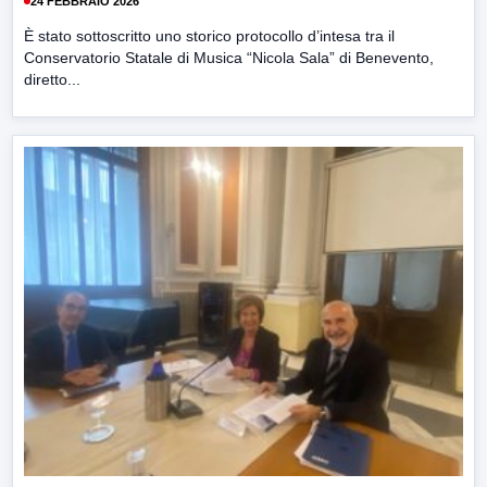
24 FEBBRAIO 2026
È stato sottoscritto uno storico protocollo d’intesa tra il
Conservatorio Statale di Musica “Nicola Sala” di Benevento,
diretto...