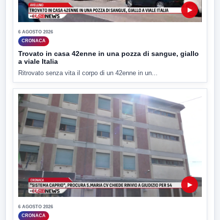
▶
6 AGOSTO 2026
CRONACA
Trovato in casa 42enne in una pozza di sangue, giallo
a viale Italia
Ritrovato senza vita il corpo di un 42enne in un...
▶
6 AGOSTO 2026
CRONACA