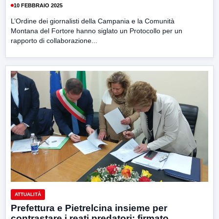
10 FEBBRAIO 2025
L’Ordine dei giornalisti della Campania e la Comunità
Montana del Fortore hanno siglato un Protocollo per un
rapporto di collaborazione...
ATTUALITÀ
Prefettura e Pietrelcina insieme per
contrastare i reati predatori: firmato