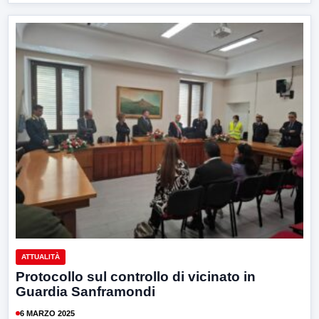
ATTUALITÀ
Protocollo sul controllo di vicinato in
Guardia Sanframondi
6 MARZO 2025