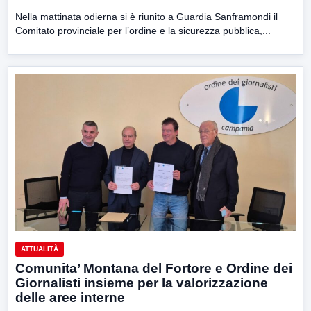
Nella mattinata odierna si è riunito a Guardia Sanframondi il
Comitato provinciale per l’ordine e la sicurezza pubblica,...
ATTUALITÀ
Comunita’ Montana del Fortore e Ordine dei
Giornalisti insieme per la valorizzazione
delle aree interne