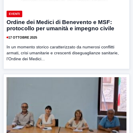
EVENTI
Ordine dei Medici di Benevento e MSF:
protocollo per umanità e impegno civile
17 OTTOBRE 2025
In un momento storico caratterizzato da numerosi conflitti
armati, crisi umanitarie e crescenti diseguaglianze sanitarie,
l’Ordine dei Medici...