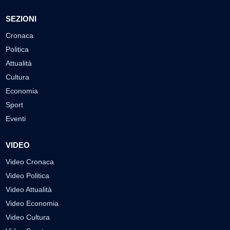
SEZIONI
Cronaca
Politica
Attualità
Cultura
Economia
Sport
Eventi
VIDEO
Video Cronaca
Video Politica
Video Attualità
Video Economia
Video Cultura