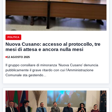
POLITICA
Nuova Cusano: accesso al protocollo, tre
mesi di attesa e ancora nulla mesi
12 AGOSTO 2025
Il gruppo consiliare di minoranza ‘Nuova Cusano’ denuncia
pubblicamente il grave ritardo con cui l’Amministrazione
Comunale sta gestendo...