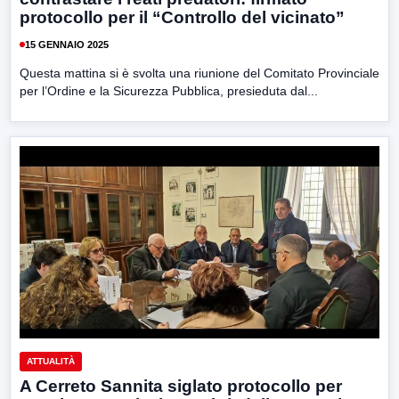
protocollo per il “Controllo del vicinato”
15 GENNAIO 2025
Questa mattina si è svolta una riunione del Comitato Provinciale
per l’Ordine e la Sicurezza Pubblica, presieduta dal...
ATTUALITÀ
A Cerreto Sannita siglato protocollo per