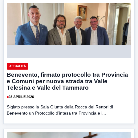
ATTUALITÀ
Benevento, firmato protocollo tra Provincia
e Comuni per nuova strada tra Valle
Telesina e Valle del Tammaro
23 APRILE 2026
Siglato presso la Sala Giunta della Rocca dei Rettori di
Benevento un Protocollo d’intesa tra Provincia e i...