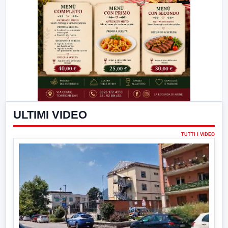
ULTIMI VIDEO
TUTTI I VIDEO