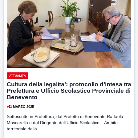
ATTUALITÀ
Cultura della legalita’: protocollo d’intesa tra
Prefettura e Ufficio Scolastico Provinciale di
Benevento
11 MARZO 2025
Sottoscritto in Prefettura, dal Prefetto di Benevento Raffaela
Moscarella e dal Dirigente dell’Ufficio Scolastico – Ambito
territoriale della...