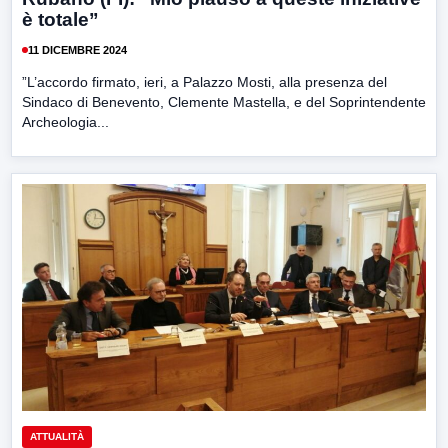
è totale”
11 DICEMBRE 2024
”L’accordo firmato, ieri, a Palazzo Mosti, alla presenza del
Sindaco di Benevento, Clemente Mastella, e del Soprintendente
Archeologia...
ATTUALITÀ