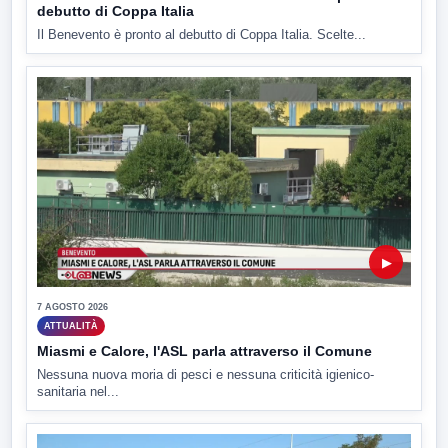
debutto di Coppa Italia
Il Benevento è pronto al debutto di Coppa Italia. Scelte...
▶
7 AGOSTO 2026
ATTUALITÀ
Miasmi e Calore, l'ASL parla attraverso il Comune
Nessuna nuova moria di pesci e nessuna criticità igienico-
sanitaria nel...