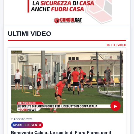
ULTIMI VIDEO
TUTTI I VIDEO
▶
7 AGOSTO 2026
SPORT BENEVENTO
Benevento Calcio: Le scelte di Floro Flores per il