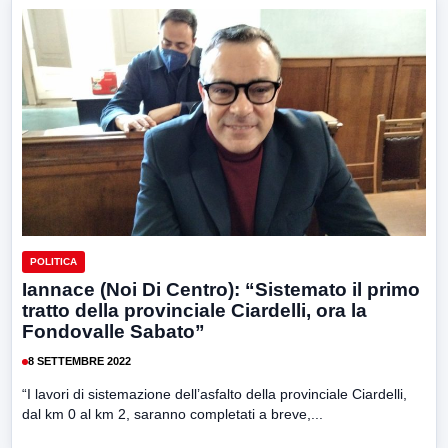
POLITICA
Iannace (Noi Di Centro): “Sistemato il primo
tratto della provinciale Ciardelli, ora la
Fondovalle Sabato”
8 SETTEMBRE 2022
“I lavori di sistemazione dell’asfalto della provinciale Ciardelli,
dal km 0 al km 2, saranno completati a breve,...