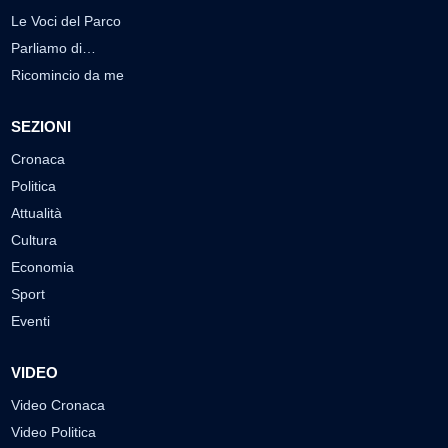
Le Voci del Parco
Parliamo di…
Ricomincio da me
SEZIONI
Cronaca
Politica
Attualità
Cultura
Economia
Sport
Eventi
VIDEO
Video Cronaca
Video Politica