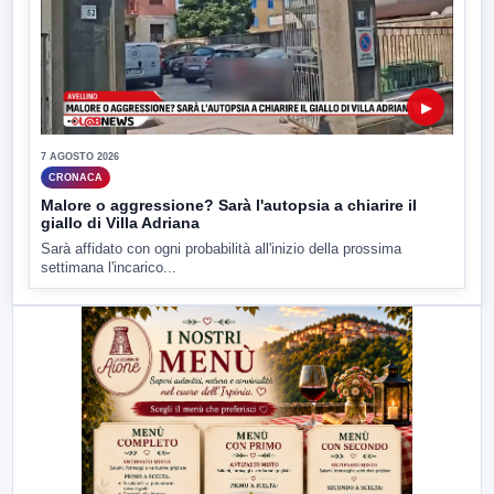
▶
7 AGOSTO 2026
CRONACA
Malore o aggressione? Sarà l'autopsia a chiarire il
giallo di Villa Adriana
Sarà affidato con ogni probabilità all'inizio della prossima
settimana l'incarico...