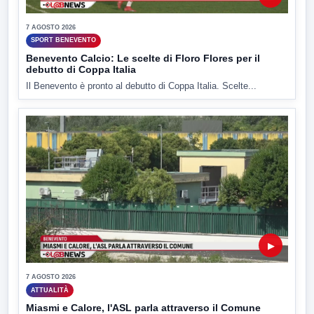
7 AGOSTO 2026
SPORT BENEVENTO
Benevento Calcio: Le scelte di Floro Flores per il
debutto di Coppa Italia
Il Benevento è pronto al debutto di Coppa Italia. Scelte...
▶
7 AGOSTO 2026
ATTUALITÀ
Miasmi e Calore, l'ASL parla attraverso il Comune