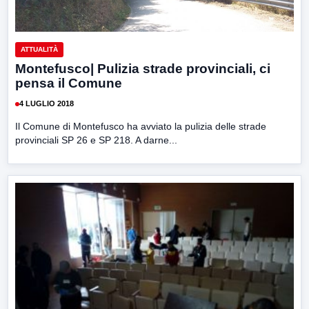
ATTUALITÀ
Montefusco| Pulizia strade provinciali, ci
pensa il Comune
4 LUGLIO 2018
Il Comune di Montefusco ha avviato la pulizia delle strade
provinciali SP 26 e SP 218. A darne...