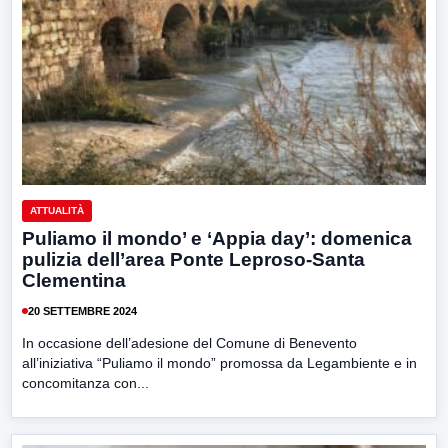
ATTUALITÀ
Puliamo il mondo’ e ‘Appia day’: domenica
pulizia dell’area Ponte Leproso-Santa
Clementina
20 SETTEMBRE 2024
In occasione dell’adesione del Comune di Benevento
all’iniziativa “Puliamo il mondo” promossa da Legambiente e in
concomitanza con...