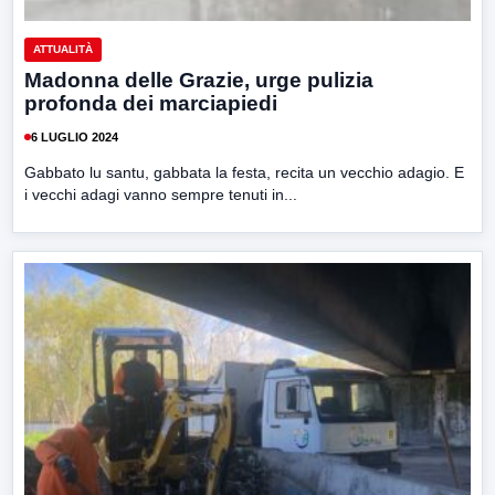
ATTUALITÀ
Madonna delle Grazie, urge pulizia
profonda dei marciapiedi
6 LUGLIO 2024
Gabbato lu santu, gabbata la festa, recita un vecchio adagio. E
i vecchi adagi vanno sempre tenuti in...