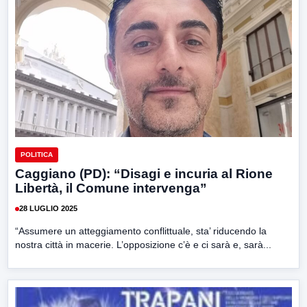
POLITICA
Caggiano (PD): “Disagi e incuria al Rione
Libertà, il Comune intervenga”
28 LUGLIO 2025
“Assumere un atteggiamento conflittuale, sta’ riducendo la
nostra città in macerie. L’opposizione c’è e ci sarà e, sarà...