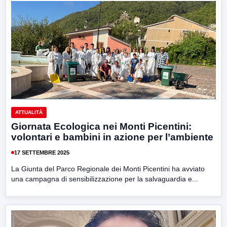
ATTUALITÀ
Giornata Ecologica nei Monti Picentini:
volontari e bambini in azione per l’ambiente
17 SETTEMBRE 2025
La Giunta del Parco Regionale dei Monti Picentini ha avviato
una campagna di sensibilizzazione per la salvaguardia e...