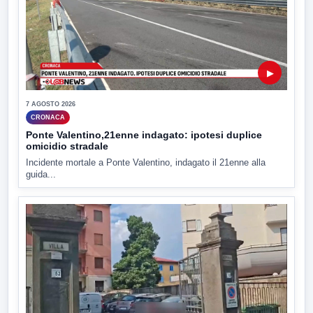
▶
7 AGOSTO 2026
CRONACA
Ponte Valentino,21enne indagato: ipotesi duplice
omicidio stradale
Incidente mortale a Ponte Valentino, indagato il 21enne alla
guida...