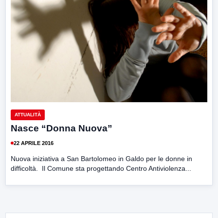
ATTUALITÀ
Nasce “Donna Nuova”
22 APRILE 2016
Nuova iniziativa a San Bartolomeo in Galdo per le donne in
difficoltà. Il Comune sta progettando Centro Antiviolenza...