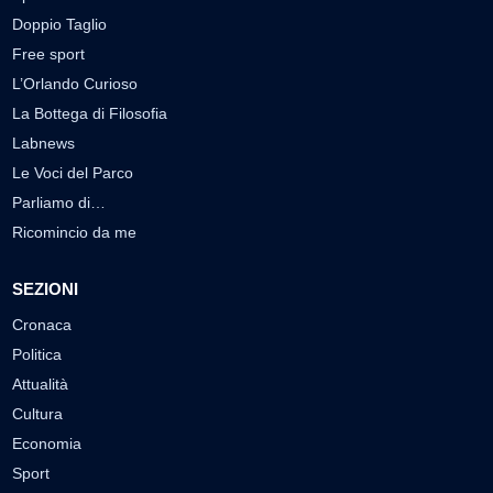
Doppio Taglio
Free sport
L’Orlando Curioso
La Bottega di Filosofia
Labnews
Le Voci del Parco
Parliamo di…
Ricomincio da me
SEZIONI
Cronaca
Politica
Attualità
Cultura
Economia
Sport