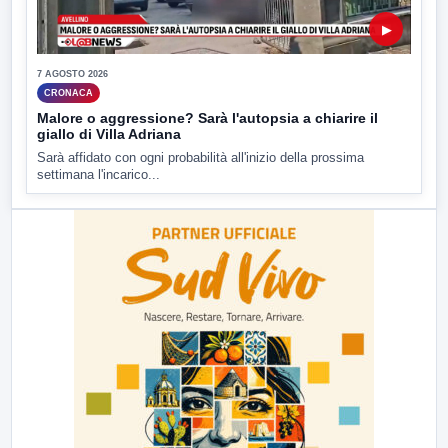
▶
7 AGOSTO 2026
CRONACA
Malore o aggressione? Sarà l'autopsia a chiarire il
giallo di Villa Adriana
Sarà affidato con ogni probabilità all'inizio della prossima
settimana l'incarico...