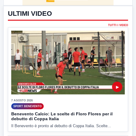
ULTIMI VIDEO
TUTTI I VIDEO
▶
7 AGOSTO 2026
SPORT BENEVENTO
Benevento Calcio: Le scelte di Floro Flores per il
debutto di Coppa Italia
Il Benevento è pronto al debutto di Coppa Italia. Scelte...