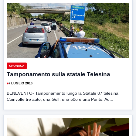
CRONACA
Tamponamento sulla statale Telesina
7 LUGLIO 2016
BENEVENTO- Tamponamento lungo la Statale 87 telesina.
Coinvolte tre auto, una Golf, una 50o e una Punto. Ad...