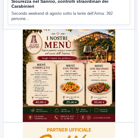
Sicurezza nel Sannio, controlli straordinari dei
Carabinieri
Secondo weekend di agosto sotto la lente dell’Arma: 392
persone...