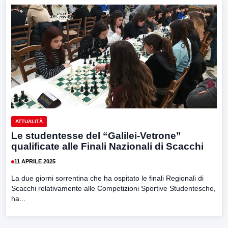
ATTUALITÀ
Le studentesse del “Galilei-Vetrone”
qualificate alle Finali Nazionali di Scacchi
11 APRILE 2025
La due giorni sorrentina che ha ospitato le finali Regionali di
Scacchi relativamente alle Competizioni Sportive Studentesche,
ha...