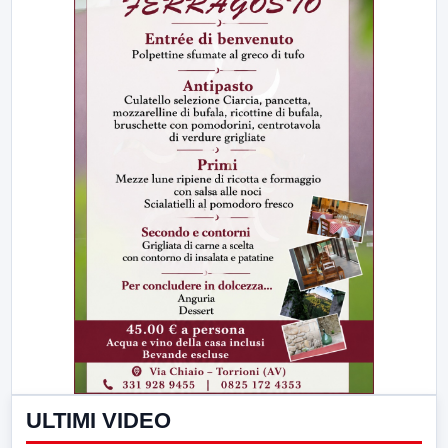
ULTIMI VIDEO