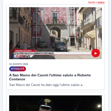
TUTTI I VIDEO
▶
10 AGOSTO 2026
ATTUALITÀ
A San Marco dei Cavoti l'ultimo saluto a Roberto
Costanzo
San Marco dei Cavoti ha dato oggi l’ultimo saluto a...