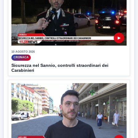
▶
10 AGOSTO 2026
CRONACA
Sicurezza nel Sannio, controlli straordinari dei
Carabinieri