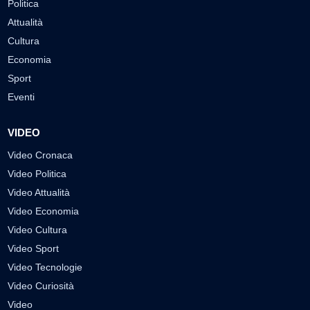
Politica
Attualità
Cultura
Economia
Sport
Eventi
VIDEO
Video Cronaca
Video Politica
Video Attualità
Video Economia
Video Cultura
Video Sport
Video Tecnologie
Video Curiosità
Video