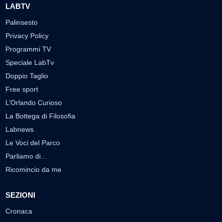
LABTV
Palinsesto
Privacy Policy
Programmi TV
Speciale LabTv
Doppio Taglio
Free sport
L’Orlando Curioso
La Bottega di Filosofia
Labnews
Le Voci del Parco
Parliamo di…
Ricomincio da me
SEZIONI
Cronaca