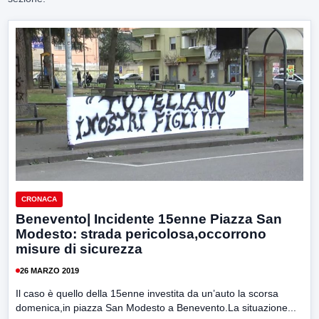
CRONACA
Benevento| Incidente 15enne Piazza San
Modesto: strada pericolosa,occorrono
misure di sicurezza
26 MARZO 2019
Il caso è quello della 15enne investita da un’auto la scorsa
domenica,in piazza San Modesto a Benevento.La situazione...