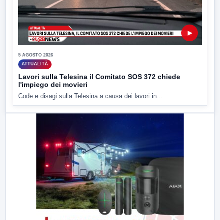
▶
5 AGOSTO 2026
ATTUALITÀ
Lavori sulla Telesina il Comitato SOS 372 chiede
l'impiego dei movieri
Code e disagi sulla Telesina a causa dei lavori in...