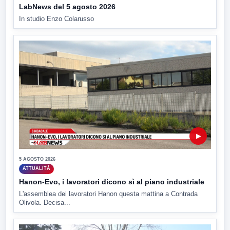
LabNews del 5 agosto 2026
In studio Enzo Colarusso
▶
5 AGOSTO 2026
ATTUALITÀ
Hanon-Evo, i lavoratori dicono sì al piano industriale
L'assemblea dei lavoratori Hanon questa mattina a Contrada
Olivola. Decisa...