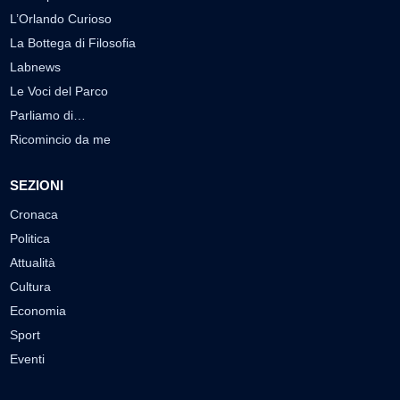
L’Orlando Curioso
La Bottega di Filosofia
Labnews
Le Voci del Parco
Parliamo di…
Ricomincio da me
SEZIONI
Cronaca
Politica
Attualità
Cultura
Economia
Sport
Eventi