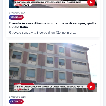
▶
6 AGOSTO 2026
CRONACA
Trovato in casa 42enne in una pozza di sangue, giallo
a viale Italia
Ritrovato senza vita il corpo di un 42enne in un...
▶
6 AGOSTO 2026
CRONACA