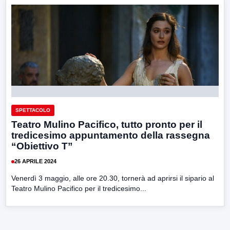
SPETTACOLO
Teatro Mulino Pacifico, tutto pronto per il
tredicesimo appuntamento della rassegna
“Obiettivo T”
26 APRILE 2024
Venerdì 3 maggio, alle ore 20.30, tornerà ad aprirsi il sipario al
Teatro Mulino Pacifico per il tredicesimo...