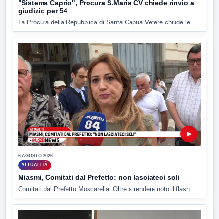
"Sistema Caprio", Procura S.Maria CV chiede rinvio a
giudizio per 54
La Procura della Repubblica di Santa Capua Vetere chiude le...
▶
6 AGOSTO 2026
ATTUALITÀ
Miasmi, Comitati dal Prefetto: non lasciateci soli
Comitati dal Prefetto Moscarella. Oltre a rendere noto il flash...