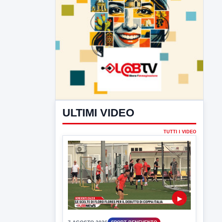
ULTIMI VIDEO
TUTTI I VIDEO