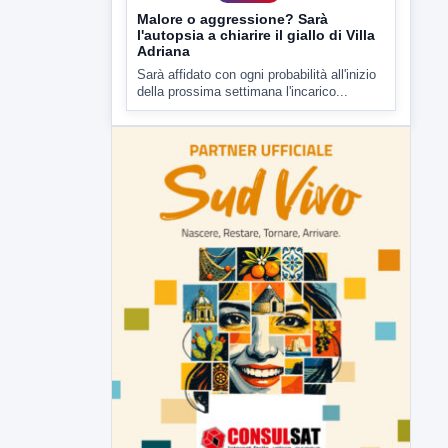
7 AGOSTO 2026
CRONACA
Malore o aggressione? Sarà
l'autopsia a chiarire il giallo di Villa
Adriana
Sarà affidato con ogni probabilità all'inizio
della prossima settimana l'incarico...