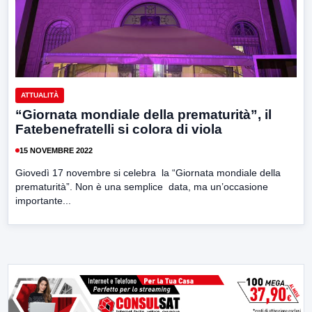
ATTUALITÀ
“Giornata mondiale della prematurità”, il
Fatebenefratelli si colora di viola
15 NOVEMBRE 2022
Giovedì 17 novembre si celebra la “Giornata mondiale della
prematurità”. Non è una semplice data, ma un’occasione
importante...