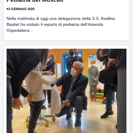
3 GENNAIO 2025
Nella mattinata di oggi una delegazione della S.S. Avellino
Basket ha visitato il reparto di pediatria dell’Azienda
Ospedaliera...