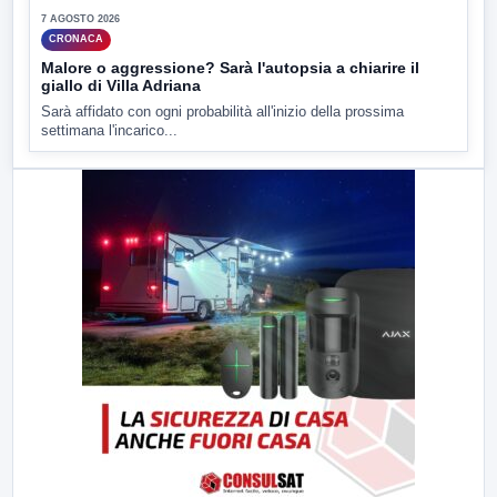
7 AGOSTO 2026
CRONACA
Malore o aggressione? Sarà l'autopsia a chiarire il
giallo di Villa Adriana
Sarà affidato con ogni probabilità all'inizio della prossima
settimana l'incarico...