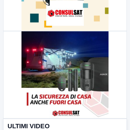
ULTIMI VIDEO