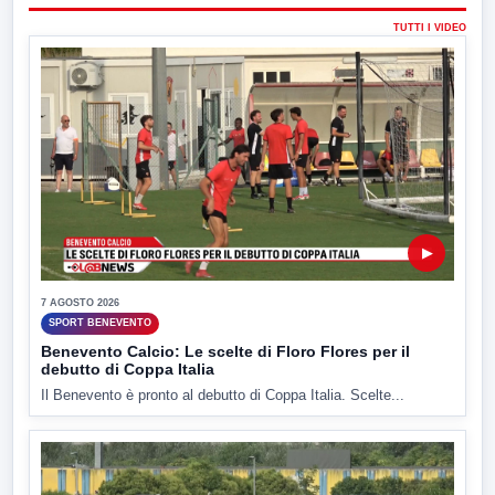
TUTTI I VIDEO
▶
7 AGOSTO 2026
SPORT BENEVENTO
Benevento Calcio: Le scelte di Floro Flores per il
debutto di Coppa Italia
Il Benevento è pronto al debutto di Coppa Italia. Scelte...