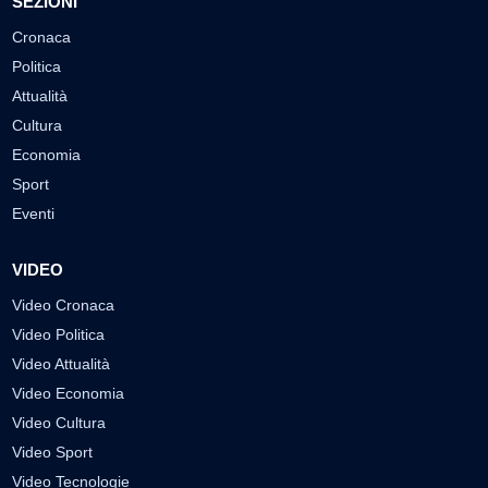
SEZIONI
Cronaca
Politica
Attualità
Cultura
Economia
Sport
Eventi
VIDEO
Video Cronaca
Video Politica
Video Attualità
Video Economia
Video Cultura
Video Sport
Video Tecnologie