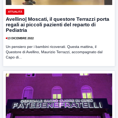
ATTUALITÀ
Avellino| Moscati, il questore Terrazzi porta
regali ai piccoli pazienti del reparto di
Pediatria
13 DICEMBRE 2022
Un pensiero per i bambini ricoverati. Questa mattina, il
Questore di Avellino, Maurizio Terrazzi, accompagnato dal
Capo di...