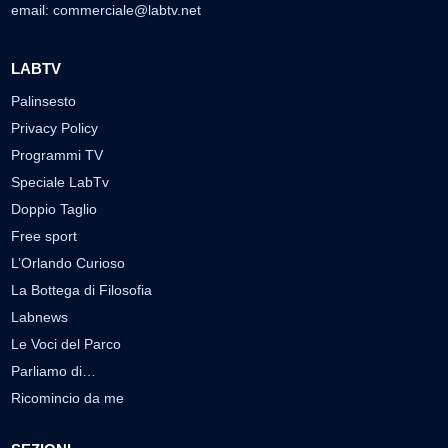
email:
commerciale@labtv.net
LABTV
Palinsesto
Privacy Policy
Programmi TV
Speciale LabTv
Doppio Taglio
Free sport
L’Orlando Curioso
La Bottega di Filosofia
Labnews
Le Voci del Parco
Parliamo di…
Ricomincio da me