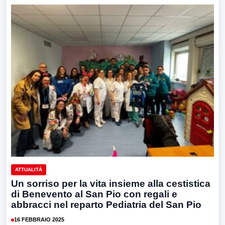
ATTUALITÀ
Un sorriso per la vita insieme alla cestistica
di Benevento al San Pio con regali e
abbracci nel reparto Pediatria del San Pio
16 FEBBRAIO 2025