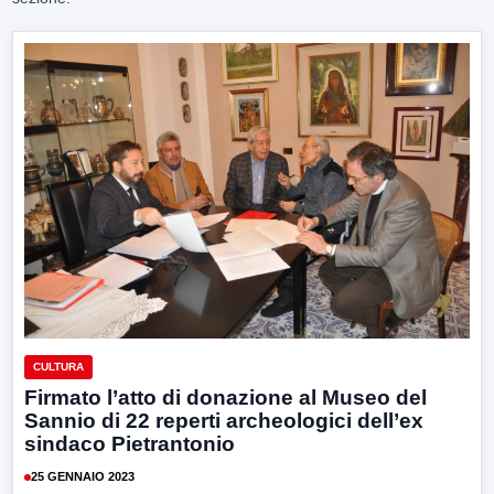
CULTURA
Firmato l’atto di donazione al Museo del
Sannio di 22 reperti archeologici dell’ex
sindaco Pietrantonio
25 GENNAIO 2023