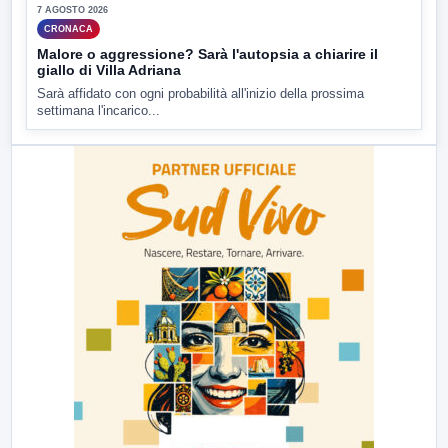
7 AGOSTO 2026
CRONACA
Malore o aggressione? Sarà l'autopsia a chiarire il
giallo di Villa Adriana
Sarà affidato con ogni probabilità all'inizio della prossima
settimana l'incarico...