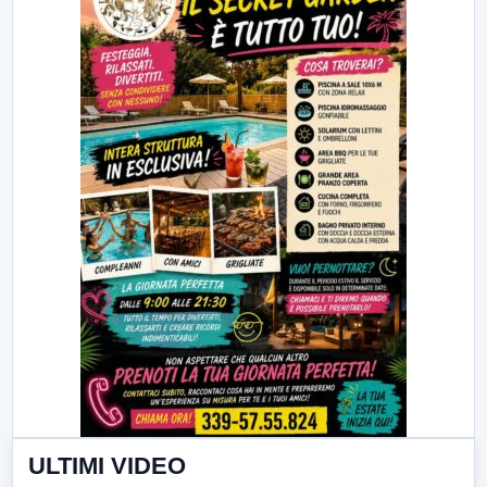
ULTIMI VIDEO