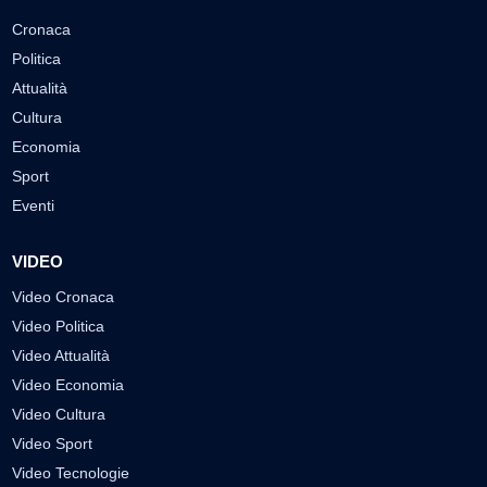
Cronaca
Politica
Attualità
Cultura
Economia
Sport
Eventi
VIDEO
Video Cronaca
Video Politica
Video Attualità
Video Economia
Video Cultura
Video Sport
Video Tecnologie