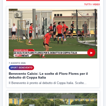
TUTTI I VIDEO
▶
7 AGOSTO 2026
SPORT BENEVENTO
Benevento Calcio: Le scelte di Floro Flores per il
debutto di Coppa Italia
Il Benevento è pronto al debutto di Coppa Italia. Scelte...