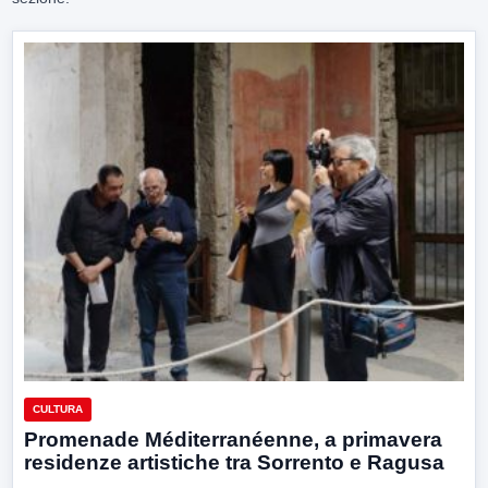
CULTURA
Promenade Méditerranéenne, a primavera
residenze artistiche tra Sorrento e Ragusa