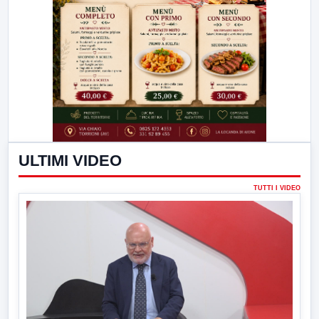
ULTIMI VIDEO
TUTTI I VIDEO