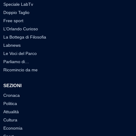
Speciale LabTv
Doppio Taglio
Free sport
L’Orlando Curioso
La Bottega di Filosofia
Labnews
Le Voci del Parco
Parliamo di…
Ricomincio da me
SEZIONI
Cronaca
Politica
Attualità
Cultura
Economia