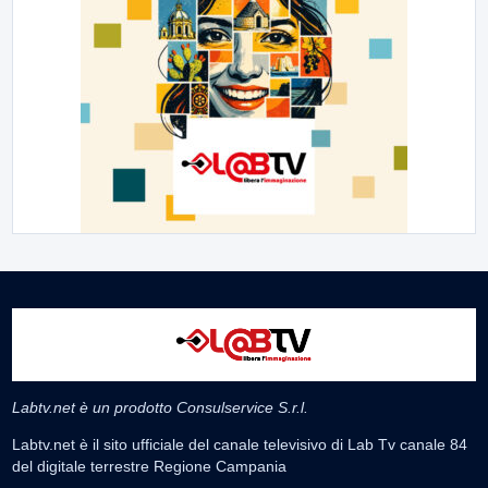
Labtv.net è un prodotto Consulservice S.r.l.
Labtv.net è il sito ufficiale del canale televisivo di Lab Tv canale 84
del digitale terrestre Regione Campania