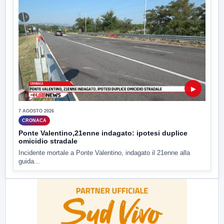
▶
7 AGOSTO 2026
CRONACA
Ponte Valentino,21enne indagato: ipotesi duplice
omicidio stradale
Incidente mortale a Ponte Valentino, indagato il 21enne alla
guida...