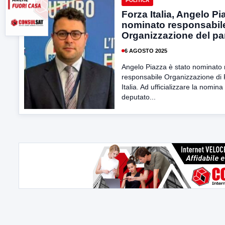
POLITICA
Forza Italia, Angelo Pi
nominato responsabil
Organizzazione del par
6 AGOSTO 2025
Angelo Piazza è stato nominato
responsabile Organizzazione di
Italia. Ad ufficializzare la nomina 
deputato...