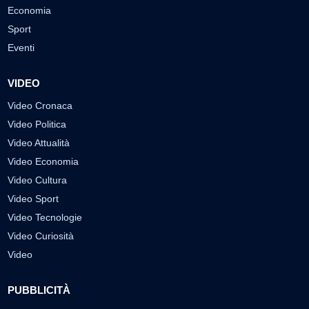
Economia
Sport
Eventi
VIDEO
Video Cronaca
Video Politica
Video Attualità
Video Economia
Video Cultura
Video Sport
Video Tecnologie
Video Curiosità
Video
PUBBLICITÀ