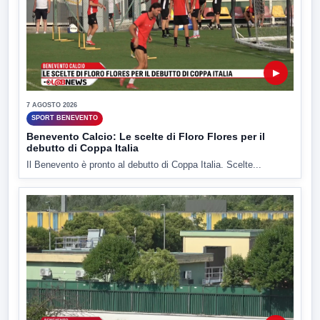
▶
7 AGOSTO 2026
SPORT BENEVENTO
Benevento Calcio: Le scelte di Floro Flores per il
debutto di Coppa Italia
Il Benevento è pronto al debutto di Coppa Italia. Scelte...