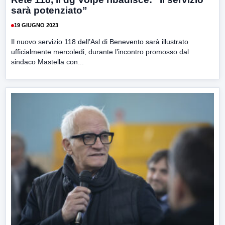
sarà potenziato”
19 GIUGNO 2023
Il nuovo servizio 118 dell’Asl di Benevento sarà illustrato
ufficialmente mercoledi, durante l’incontro promosso dal
sindaco Mastella con...