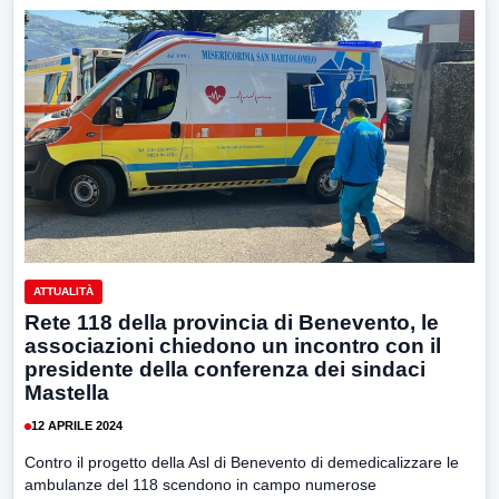
ATTUALITÀ
Rete 118 della provincia di Benevento, le
associazioni chiedono un incontro con il
presidente della conferenza dei sindaci
Mastella
12 APRILE 2024
Contro il progetto della Asl di Benevento di demedicalizzare le
ambulanze del 118 scendono in campo numerose