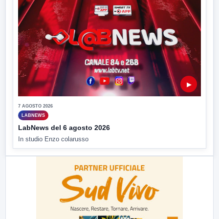
▶
7 AGOSTO 2026
LABNEWS
LabNews del 6 agosto 2026
In studio Enzo colarusso