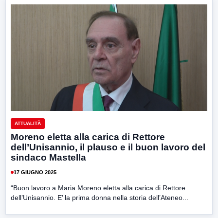
ATTUALITÀ
Moreno eletta alla carica di Rettore
dell’Unisannio, il plauso e il buon lavoro del
sindaco Mastella
17 GIUGNO 2025
“Buon lavoro a Maria Moreno eletta alla carica di Rettore
dell’Unisannio. E’ la prima donna nella storia dell’Ateneo...