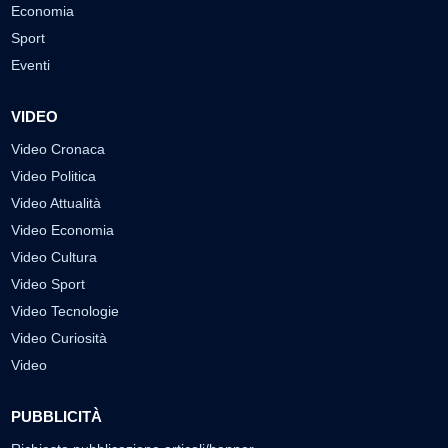
Economia
Sport
Eventi
VIDEO
Video Cronaca
Video Politica
Video Attualità
Video Economia
Video Cultura
Video Sport
Video Tecnologie
Video Curiosità
Video
PUBBLICITÀ