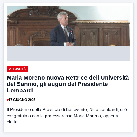
ATTUALITÀ
Maria Moreno nuova Rettrice dell’Università
del Sannio, gli auguri del Presidente
Lombardi
17 GIUGNO 2025
Il Presidente della Provincia di Benevento, Nino Lombardi, si è
congratulato con la professoressa Maria Moreno, appena
eletta...