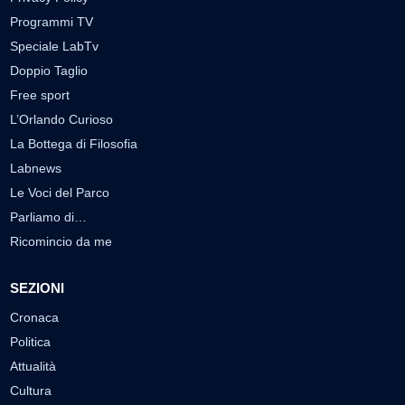
Programmi TV
Speciale LabTv
Doppio Taglio
Free sport
L’Orlando Curioso
La Bottega di Filosofia
Labnews
Le Voci del Parco
Parliamo di…
Ricomincio da me
SEZIONI
Cronaca
Politica
Attualità
Cultura