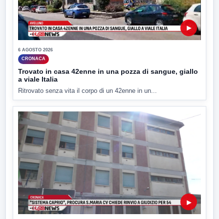
▶
6 AGOSTO 2026
CRONACA
Trovato in casa 42enne in una pozza di sangue, giallo
a viale Italia
Ritrovato senza vita il corpo di un 42enne in un...
▶