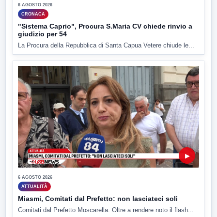
6 AGOSTO 2026
CRONACA
"Sistema Caprio", Procura S.Maria CV chiede rinvio a
giudizio per 54
La Procura della Repubblica di Santa Capua Vetere chiude le...
▶
6 AGOSTO 2026
ATTUALITÀ
Miasmi, Comitati dal Prefetto: non lasciateci soli
Comitati dal Prefetto Moscarella. Oltre a rendere noto il flash...