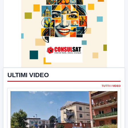
ULTIMI VIDEO
TUTTI I VIDEO