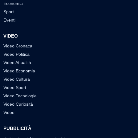
Economia
Sport
Eventi
VIDEO
Video Cronaca
Video Politica
Video Attualità
Video Economia
Video Cultura
Video Sport
Video Tecnologie
Video Curiosità
Video
PUBBLICITÀ