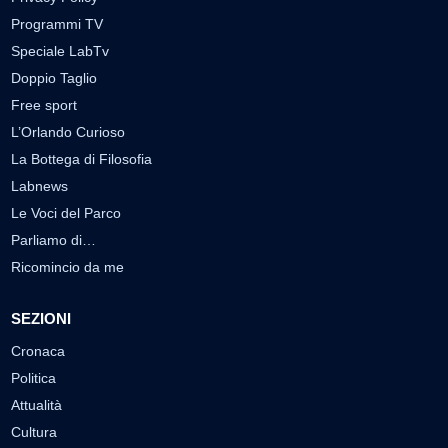
Programmi TV
Speciale LabTv
Doppio Taglio
Free sport
L’Orlando Curioso
La Bottega di Filosofia
Labnews
Le Voci del Parco
Parliamo di…
Ricomincio da me
SEZIONI
Cronaca
Politica
Attualità
Cultura