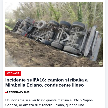
CRONACA
Incidente sull’A16: camion si ribalta a
Mirabella Eclano, conducente illeso
7 FEBBRAIO 2025
Un incidente si è verificato questa mattina sull’A16 Napoli-
Canosa, all’altezza di Mirabella Eclano, quando uno