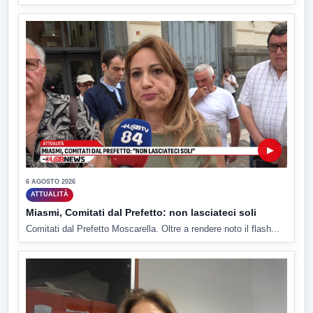
▶
6 AGOSTO 2026
ATTUALITÀ
Miasmi, Comitati dal Prefetto: non lasciateci soli
Comitati dal Prefetto Moscarella. Oltre a rendere noto il flash...