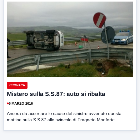
CRONACA
Mistero sulla S.S.87: auto si ribalta
6 MARZO 2016
Ancora da accertare le cause del sinistro avvenuto questa
mattina sulla S.S 87 allo svincolo di Fragneto Monforte...