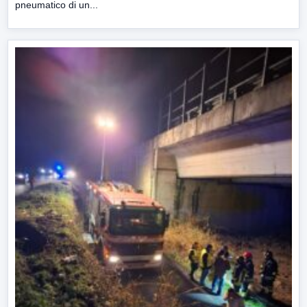
pneumatico di un...