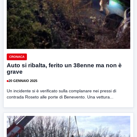
CRONACA
Auto si ribalta, ferito un 38enne ma non è
grave
20 GENNAIO 2025
Un incidente si è verificato sulla complanare nei pressi di
contrada Roseto alle porte di Benevento. Una vettura...