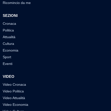
Ricomincio da me
SEZIONI
Cronaca
Politica
Attualità
Cultura
Economia
Sport
Eventi
VIDEO
Video Cronaca
Video Politica
Video Attualità
Video Economia