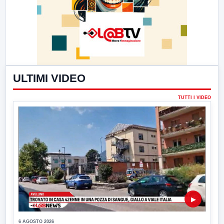
ULTIMI VIDEO
TUTTI I VIDEO
▶
6 AGOSTO 2026