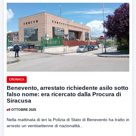
CRONACA
Benevento, arrestato richiedente asilo sotto
falso nome: era ricercato dalla Procura di
Siracusa
9 OTTOBRE 2025
Nella mattinata di ieri la Polizia di Stato di Benevento ha tratto in
arresto un ventisettenne di nazionalità...