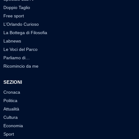
Doppio Taglio
Free sport
L’Orlando Curioso
La Bottega di Filosofia
Labnews
Le Voci del Parco
Parliamo di…
Ricomincio da me
SEZIONI
Cronaca
Politica
Attualità
Cultura
Economia
Sport