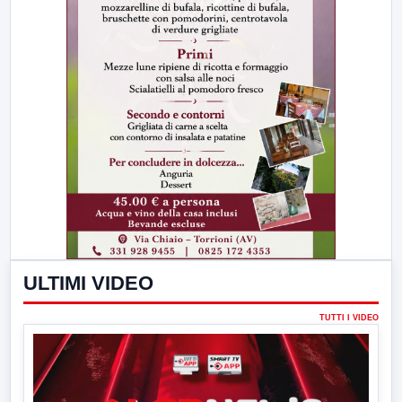
ULTIMI VIDEO
TUTTI I VIDEO