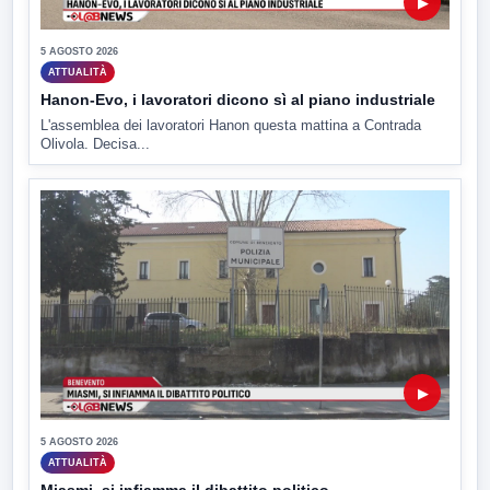
▶
5 AGOSTO 2026
ATTUALITÀ
Hanon-Evo, i lavoratori dicono sì al piano industriale
L'assemblea dei lavoratori Hanon questa mattina a Contrada
Olivola. Decisa...
▶
5 AGOSTO 2026
ATTUALITÀ