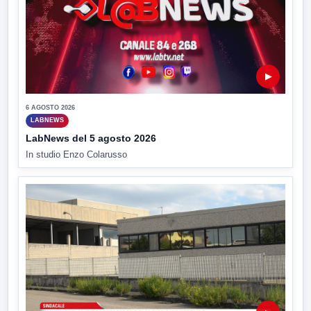
▶
6 AGOSTO 2026
LABNEWS
LabNews del 5 agosto 2026
In studio Enzo Colarusso