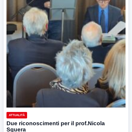
ATTUALITÀ
Due riconoscimenti per il prof.Nicola
Sguera