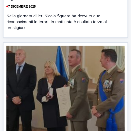
7 DICEMBRE 2025
Nella giornata di ieri Nicola Sguera ha ricevuto due
riconoscimenti letterari. In mattinata è risultato terzo al
prestigioso...