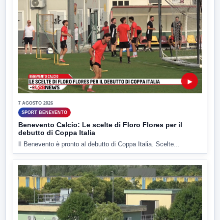
▶
7 AGOSTO 2026
SPORT BENEVENTO
Benevento Calcio: Le scelte di Floro Flores per il
debutto di Coppa Italia
Il Benevento è pronto al debutto di Coppa Italia. Scelte...