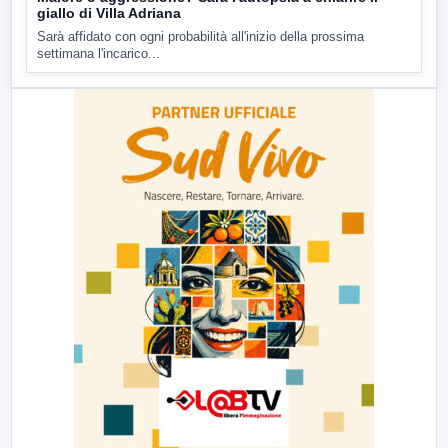
giallo di Villa Adriana
Sarà affidato con ogni probabilità all'inizio della prossima
settimana l'incarico...