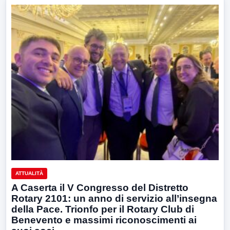
ATTUALITÀ
A Caserta il V Congresso del Distretto
Rotary 2101: un anno di servizio all’insegna
della Pace. Trionfo per il Rotary Club di
Benevento e massimi riconoscimenti ai