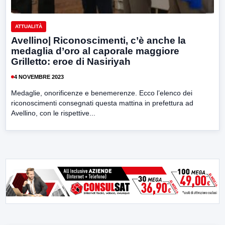
ATTUALITÀ
Avellino| Riconoscimenti, c’è anche la
medaglia d’oro al caporale maggiore
Grilletto: eroe di Nasiriyah
4 NOVEMBRE 2023
Medaglie, onorificenze e benemerenze. Ecco l’elenco dei
riconoscimenti consegnati questa mattina in prefettura ad
Avellino, con le rispettive...