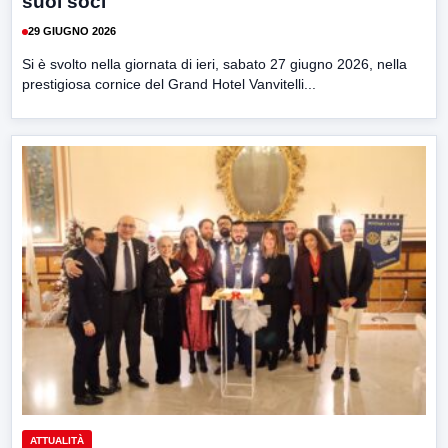
suoi soci
29 GIUGNO 2026
Si è svolto nella giornata di ieri, sabato 27 giugno 2026, nella
prestigiosa cornice del Grand Hotel Vanvitelli...
ATTUALITÀ