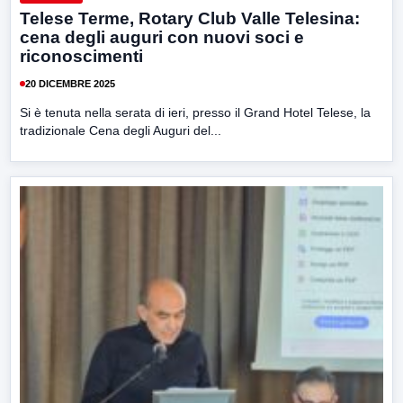
Telese Terme, Rotary Club Valle Telesina:
cena degli auguri con nuovi soci e
riconoscimenti
20 DICEMBRE 2025
Si è tenuta nella serata di ieri, presso il Grand Hotel Telese, la
tradizionale Cena degli Auguri del...