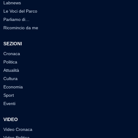
Labnews
Le Voci del Parco
Parliamo di…
Ricomincio da me
SEZIONI
Cronaca
Politica
Attualità
Cultura
Economia
Sport
Eventi
VIDEO
Video Cronaca
Video Politica