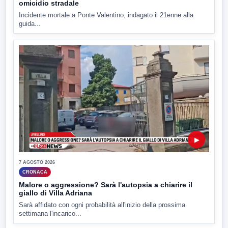
omicidio stradale
Incidente mortale a Ponte Valentino, indagato il 21enne alla
guida...
▶
7 AGOSTO 2026
CRONACA
Malore o aggressione? Sarà l'autopsia a chiarire il
giallo di Villa Adriana
Sarà affidato con ogni probabilità all'inizio della prossima
settimana l'incarico...