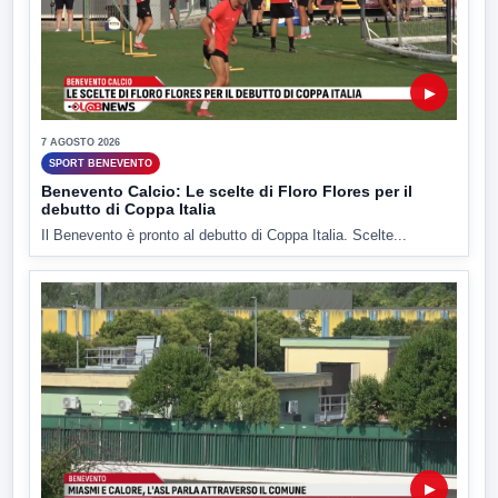
▶
7 AGOSTO 2026
SPORT BENEVENTO
Benevento Calcio: Le scelte di Floro Flores per il
debutto di Coppa Italia
Il Benevento è pronto al debutto di Coppa Italia. Scelte...
▶