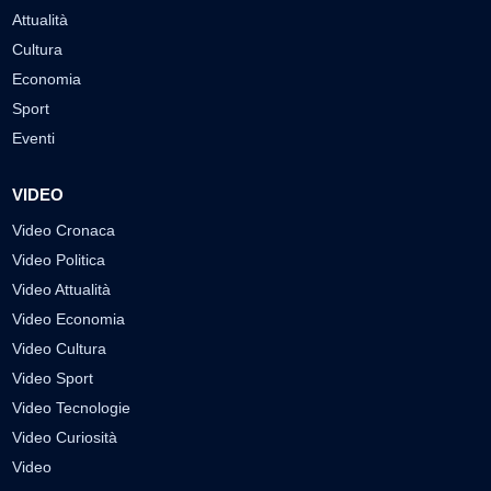
Attualità
Cultura
Economia
Sport
Eventi
VIDEO
Video Cronaca
Video Politica
Video Attualità
Video Economia
Video Cultura
Video Sport
Video Tecnologie
Video Curiosità
Video