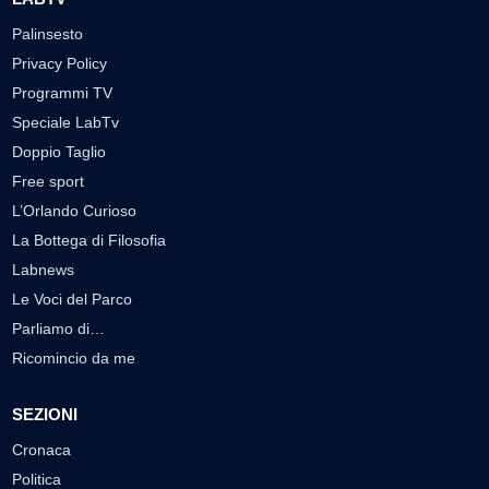
Palinsesto
Privacy Policy
Programmi TV
Speciale LabTv
Doppio Taglio
Free sport
L’Orlando Curioso
La Bottega di Filosofia
Labnews
Le Voci del Parco
Parliamo di…
Ricomincio da me
SEZIONI
Cronaca
Politica