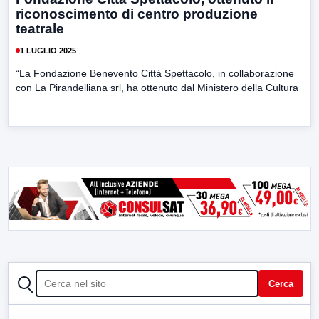
riconoscimento di centro produzione
teatrale
1 LUGLIO 2025
“La Fondazione Benevento Città Spettacolo, in collaborazione
con La Pirandelliana srl, ha ottenuto dal Ministero della Cultura
–...
CERCA
Cerca