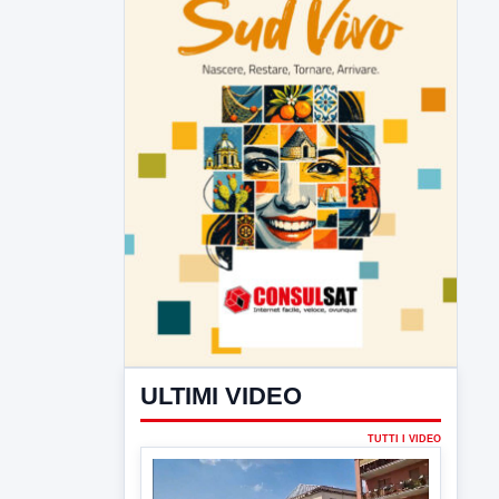
ULTIMI VIDEO
TUTTI I VIDEO