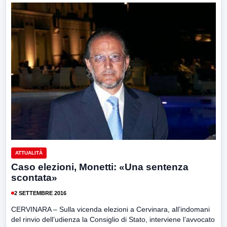
ATTUALITÀ
Caso elezioni, Monetti: «Una sentenza
scontata»
2 SETTEMBRE 2016
CERVINARA – Sulla vicenda elezioni a Cervinara, all’indomani
del rinvio dell’udienza la Consiglio di Stato, interviene l’avvocato