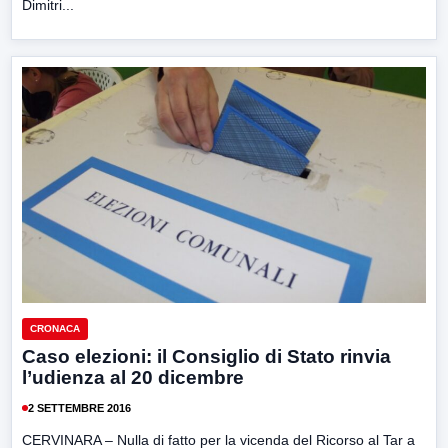
Dimitri...
CRONACA
Caso elezioni: il Consiglio di Stato rinvia
l’udienza al 20 dicembre
2 SETTEMBRE 2016
CERVINARA – Nulla di fatto per la vicenda del Ricorso al Tar a