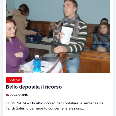
POLITICA
Bello deposita il ricorso
5 LUGLIO 2016
CERVINARA – Un altro ricorso per confutare la sentenza del
Tar di Salerno per quanto concerne le elezioni...