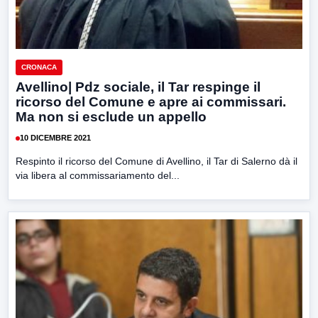
CRONACA
Avellino| Pdz sociale, il Tar respinge il
ricorso del Comune e apre ai commissari.
Ma non si esclude un appello
10 DICEMBRE 2021
Respinto il ricorso del Comune di Avellino, il Tar di Salerno dà il
via libera al commissariamento del...