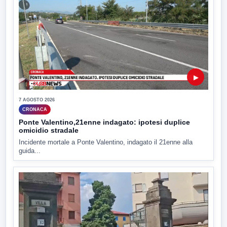
▶
7 AGOSTO 2026
CRONACA
Ponte Valentino,21enne indagato: ipotesi duplice
omicidio stradale
Incidente mortale a Ponte Valentino, indagato il 21enne alla
guida...