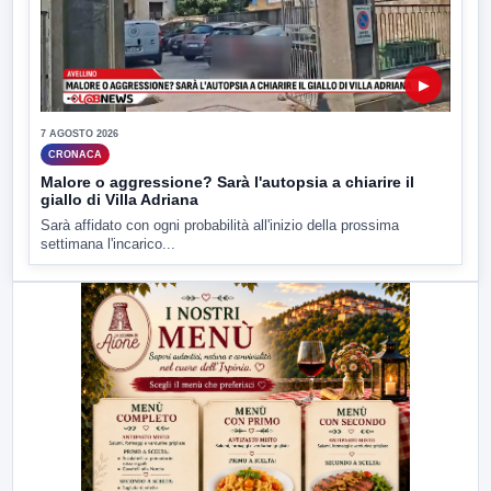
▶
7 AGOSTO 2026
CRONACA
Malore o aggressione? Sarà l'autopsia a chiarire il
giallo di Villa Adriana
Sarà affidato con ogni probabilità all'inizio della prossima
settimana l'incarico...