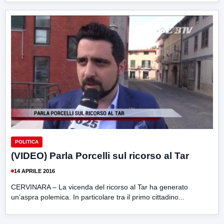
POLITICA
(VIDEO) Parla Porcelli sul ricorso al Tar
14 APRILE 2016
CERVINARA – La vicenda del ricorso al Tar ha generato
un’aspra polemica. In particolare tra il primo cittadino...