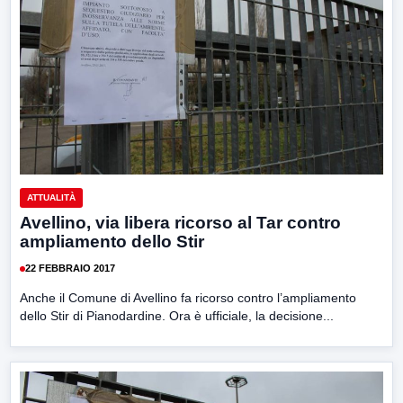
ATTUALITÀ
Avellino, via libera ricorso al Tar contro
ampliamento dello Stir
22 FEBBRAIO 2017
Anche il Comune di Avellino fa ricorso contro l’ampliamento
dello Stir di Pianodardine. Ora è ufficiale, la decisione...