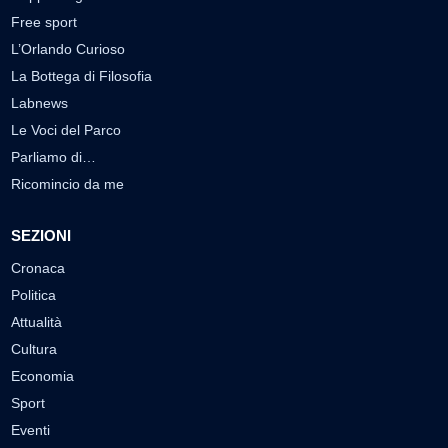
Free sport
L’Orlando Curioso
La Bottega di Filosofia
Labnews
Le Voci del Parco
Parliamo di…
Ricomincio da me
SEZIONI
Cronaca
Politica
Attualità
Cultura
Economia
Sport
Eventi