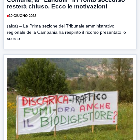
resterà chiuso. Ecco le motivazioni
10 GIUGNO 2022
(alca) – La Prima sezione del Tribunale amministrativo
regionale della Campania ha respinto il ricorso presentato lo
scorso...