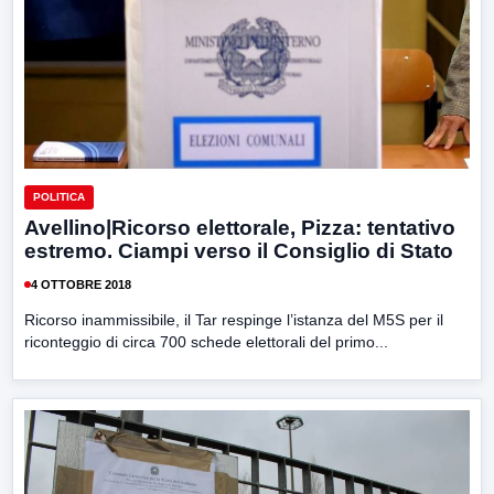
POLITICA
Avellino|Ricorso elettorale, Pizza: tentativo
estremo. Ciampi verso il Consiglio di Stato
4 OTTOBRE 2018
Ricorso inammissibile, il Tar respinge l’istanza del M5S per il
riconteggio di circa 700 schede elettorali del primo...