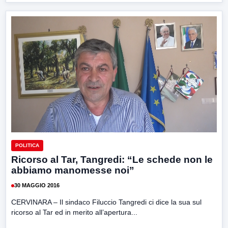
POLITICA
Ricorso al Tar, Tangredi: “Le schede non le
abbiamo manomesse noi”
30 MAGGIO 2016
CERVINARA – Il sindaco Filuccio Tangredi ci dice la sua sul
ricorso al Tar ed in merito all’apertura...