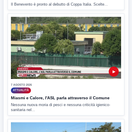
Il Benevento è pronto al debutto di Coppa Italia. Scelte...
▶
7 AGOSTO 2026
ATTUALITÀ
Miasmi e Calore, l'ASL parla attraverso il Comune
Nessuna nuova moria di pesci e nessuna criticità igienico-
sanitaria nel...