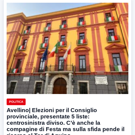
POLITICA
Avellino| Elezioni per il Consiglio
provinciale, presentate 5 liste:
centrosinistra diviso. C’è anche la
compagine di Festa ma sulla sfida pende il