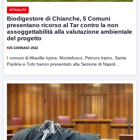
ATTUALITÀ
Biodigestore di Chianche, 5 Comuni
presentano ricorso al Tar contro la non
assoggettabilità alla valutazione ambientale
del progetto
25 GENNAIO 2022
I comuni di Altavilla Irpina, Montefusco, Petruro Irpino, Santa
Paolina e Tufo hanno presentato alla Sezione di Napoli...