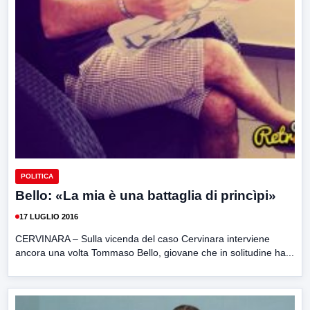
POLITICA
Bello: «La mia è una battaglia di princìpi»
17 LUGLIO 2016
CERVINARA – Sulla vicenda del caso Cervinara interviene
ancora una volta Tommaso Bello, giovane che in solitudine ha...