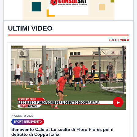
ULTIMI VIDEO
TUTTI I VIDEO
▶
7 AGOSTO 2026
SPORT BENEVENTO
Benevento Calcio: Le scelte di Floro Flores per il
debutto di Coppa Italia