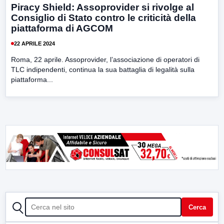
Piracy Shield: Assoprovider si rivolge al
Consiglio di Stato contro le criticità della
piattaforma di AGCOM
22 APRILE 2024
Roma, 22 aprile. Assoprovider, l’associazione di operatori di
TLC indipendenti, continua la sua battaglia di legalità sulla
piattaforma...
CERCA
Cerca