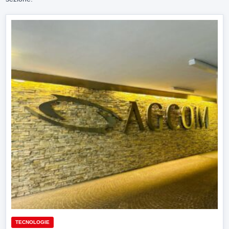
TECNOLOGIE