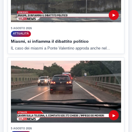
▶
5 AGOSTO 2026
ATTUALITÀ
Miasmi, si infiamma il dibattito politico
lL caso dei miasmi a Ponte Valentino approda anche nel...
▶
5 AGOSTO 2026