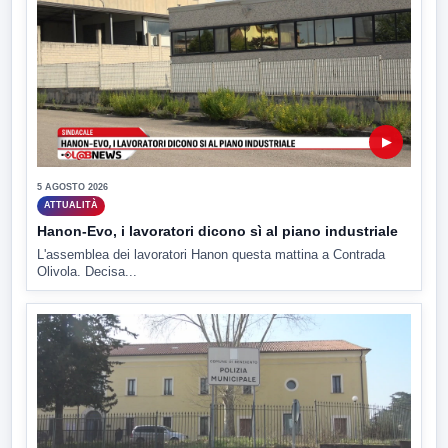
▶
5 AGOSTO 2026
ATTUALITÀ
Hanon-Evo, i lavoratori dicono sì al piano industriale
L'assemblea dei lavoratori Hanon questa mattina a Contrada
Olivola. Decisa...