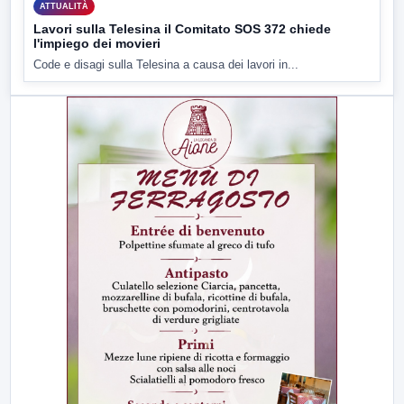
ATTUALITÀ
Lavori sulla Telesina il Comitato SOS 372 chiede
l'impiego dei movieri
Code e disagi sulla Telesina a causa dei lavori in...