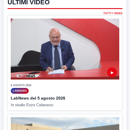
ULTIMI VIDEO
TUTTI I VIDEO
▶
6 AGOSTO 2026
LABNEWS
LabNews del 5 agosto 2026
In studio Enzo Colarusso