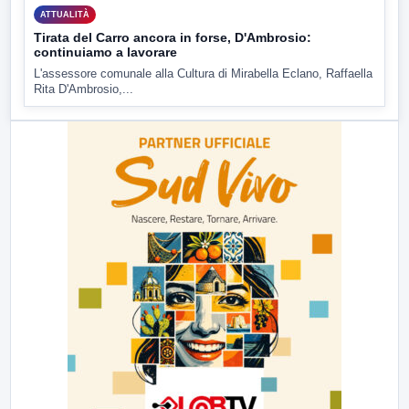
ATTUALITÀ
Tirata del Carro ancora in forse, D'Ambrosio:
continuiamo a lavorare
L'assessore comunale alla Cultura di Mirabella Eclano, Raffaella
Rita D'Ambrosio,...