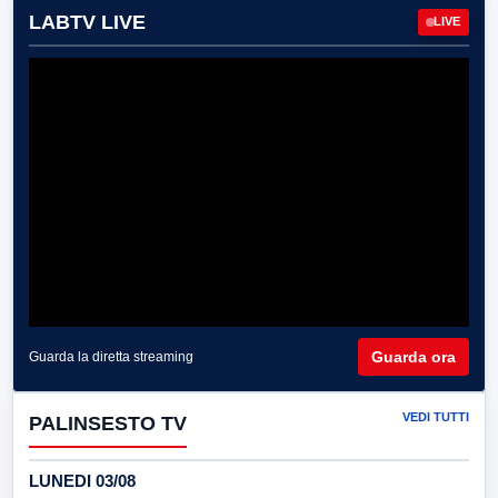
LABTV LIVE
LIVE
Guarda ora
Guarda la diretta streaming
VEDI TUTTI
PALINSESTO TV
LUNEDI 03/08