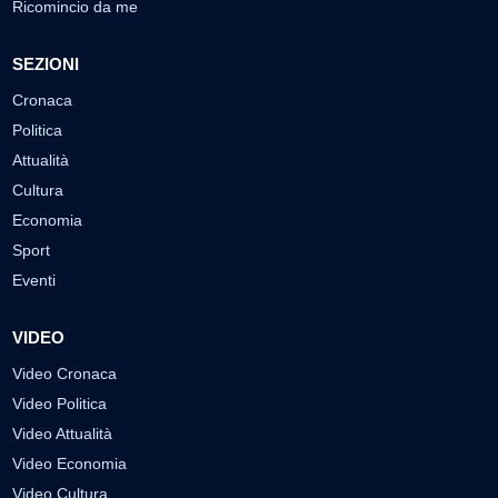
Ricomincio da me
SEZIONI
Cronaca
Politica
Attualità
Cultura
Economia
Sport
Eventi
VIDEO
Video Cronaca
Video Politica
Video Attualità
Video Economia
Video Cultura