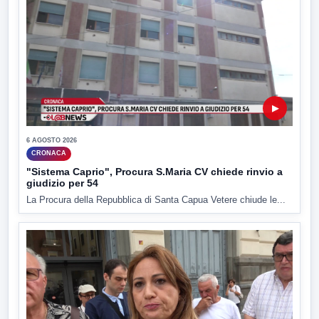
▶
6 AGOSTO 2026
CRONACA
"Sistema Caprio", Procura S.Maria CV chiede rinvio a
giudizio per 54
La Procura della Repubblica di Santa Capua Vetere chiude le...