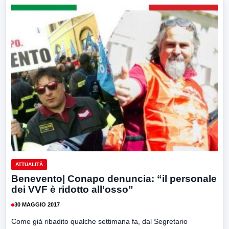
ATTUALITÀ
Benevento| Conapo denuncia: “il personale
dei VVF è ridotto all’osso”
30 MAGGIO 2017
Come già ribadito qualche settimana fa, dal Segretario