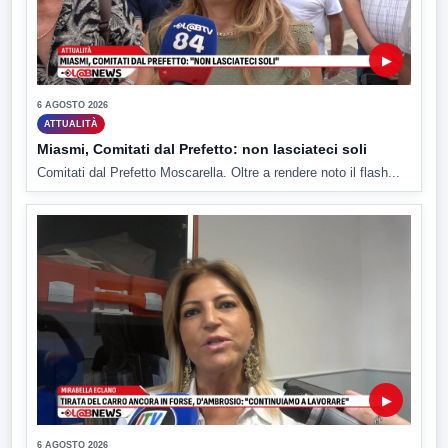
▶
6 AGOSTO 2026
ATTUALITÀ
Miasmi, Comitati dal Prefetto: non lasciateci soli
Comitati dal Prefetto Moscarella. Oltre a rendere noto il flash...
▶
6 AGOSTO 2026