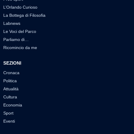
L’Orlando Curioso
La Bottega di Filosofia
Labnews
Le Voci del Parco
Parliamo di…
Ricomincio da me
SEZIONI
Cronaca
Politica
Attualità
Cultura
Economia
Sport
Eventi