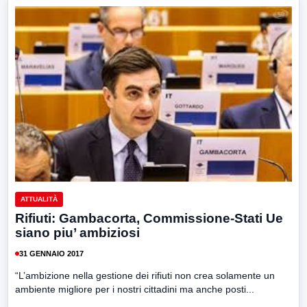
ATTUALITÀ
Rifiuti: Gambacorta, Commissione-Stati Ue
siano piu’ ambiziosi
31 GENNAIO 2017
“L’ambizione nella gestione dei rifiuti non crea solamente un
ambiente migliore per i nostri cittadini ma anche posti...