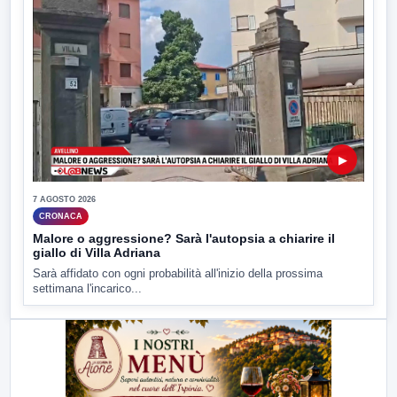
▶
7 AGOSTO 2026
CRONACA
Malore o aggressione? Sarà l'autopsia a chiarire il
giallo di Villa Adriana
Sarà affidato con ogni probabilità all'inizio della prossima
settimana l'incarico...