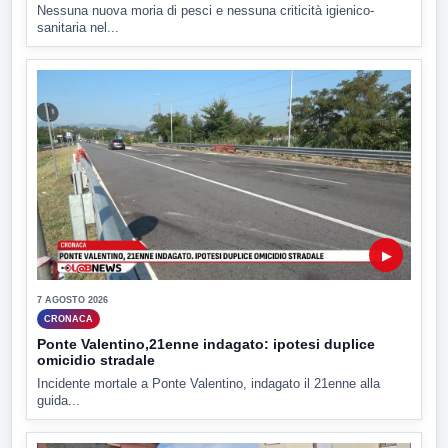
Nessuna nuova moria di pesci e nessuna criticità igienico-
sanitaria nel...
▶
7 AGOSTO 2026
CRONACA
Ponte Valentino,21enne indagato: ipotesi duplice
omicidio stradale
Incidente mortale a Ponte Valentino, indagato il 21enne alla
guida...