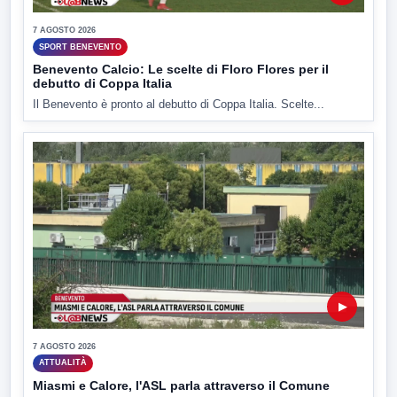
7 AGOSTO 2026
SPORT BENEVENTO
Benevento Calcio: Le scelte di Floro Flores per il
debutto di Coppa Italia
Il Benevento è pronto al debutto di Coppa Italia. Scelte...
▶
7 AGOSTO 2026
ATTUALITÀ
Miasmi e Calore, l'ASL parla attraverso il Comune