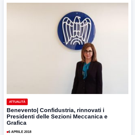
ATTUALITÀ
Benevento| Confidustria, rinnovati i
Presidenti delle Sezioni Meccanica e
Grafica
6 APRILE 2018