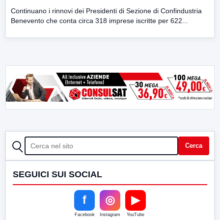
Continuano i rinnovi dei Presidenti di Sezione di Confindustria
Benevento che conta circa 318 imprese iscritte per 622...
CERCA
Cerca
SEGUICI SUI SOCIAL
f
◎
▶
Facebook
Instagram
YouTube