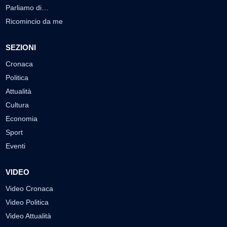
Parliamo di…
Ricomincio da me
SEZIONI
Cronaca
Politica
Attualità
Cultura
Economia
Sport
Eventi
VIDEO
Video Cronaca
Video Politica
Video Attualità