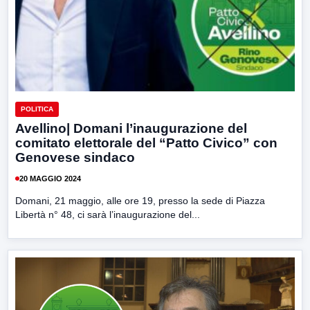
POLITICA
Avellino| Domani l’inaugurazione del
comitato elettorale del “Patto Civico” con
Genovese sindaco
20 MAGGIO 2024
Domani, 21 maggio, alle ore 19, presso la sede di Piazza
Libertà n° 48, ci sarà l’inaugurazione del...