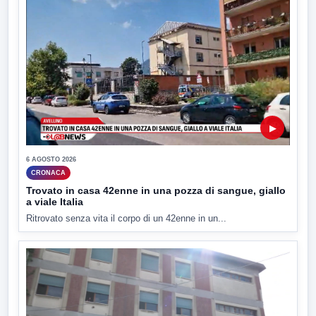
▶
6 AGOSTO 2026
CRONACA
Trovato in casa 42enne in una pozza di sangue, giallo
a viale Italia
Ritrovato senza vita il corpo di un 42enne in un...