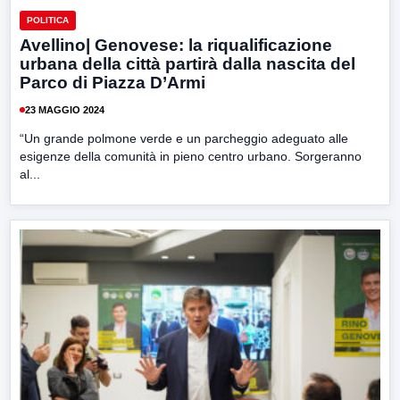
POLITICA
Avellino| Genovese: la riqualificazione
urbana della città partirà dalla nascita del
Parco di Piazza D’Armi
23 MAGGIO 2024
“Un grande polmone verde e un parcheggio adeguato alle
esigenze della comunità in pieno centro urbano. Sorgeranno
al...