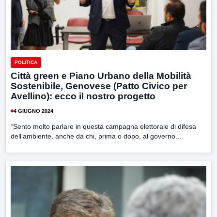
POLITICA
Città green e Piano Urbano della Mobilità
Sostenibile, Genovese (Patto Civico per
Avellino): ecco il nostro progetto
4 GIUGNO 2024
“Sento molto parlare in questa campagna elettorale di difesa
dell’ambiente, anche da chi, prima o dopo, al governo...