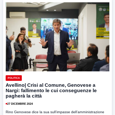
POLITICA
Avellino| Crisi al Comune, Genovese a
Nargi: fallimento le cui conseguenze le
pagherà la città
27 DICEMBRE 2024
Rino Genovese dice la sua sull’impasse dell’amministrazione