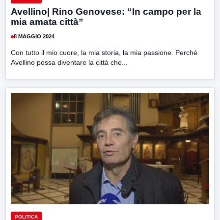
Avellino| Rino Genovese: “In campo per la
mia amata città”
8 MAGGIO 2024
Con tutto il mio cuore, la mia storia, la mia passione. Perché
Avellino possa diventare la città che...
POLITICA