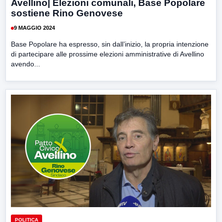
Avellino| Elezioni comunali, Base Popolare
sostiene Rino Genovese
9 MAGGIO 2024
Base Popolare ha espresso, sin dall’inizio, la propria intenzione
di partecipare alle prossime elezioni amministrative di Avellino
avendo...
POLITICA