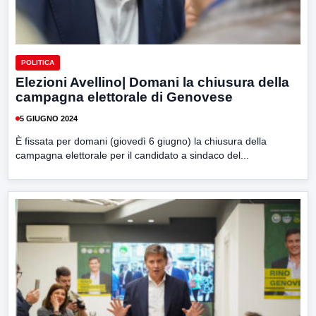
POLITICA
Elezioni Avellino| Domani la chiusura della
campagna elettorale di Genovese
5 GIUGNO 2024
È fissata per domani (giovedì 6 giugno) la chiusura della
campagna elettorale per il candidato a sindaco del...