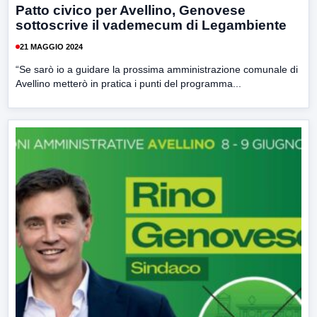
Patto civico per Avellino, Genovese
sottoscrive il vademecum di Legambiente
21 MAGGIO 2024
“Se sarò io a guidare la prossima amministrazione comunale di
Avellino metterò in pratica i punti del programma...