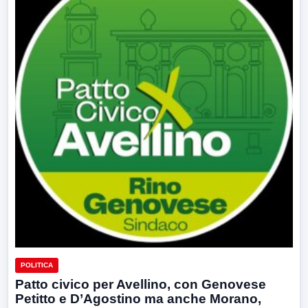
POLITICA
Patto civico per Avellino, con Genovese
Petitto e D’Agostino ma anche Morano,