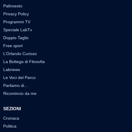
Palinsesto
Privacy Policy
Programmi TV
Speciale LabTv
Doppio Taglio
Free sport
L’Orlando Curioso
La Bottega di Filosofia
Labnews
Le Voci del Parco
Parliamo di…
Ricomincio da me
SEZIONI
Cronaca
Politica