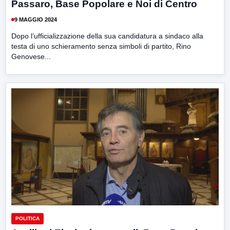
Passaro, Base Popolare e Noi di Centro
9 MAGGIO 2024
Dopo l’ufficializzazione della sua candidatura a sindaco alla
testa di uno schieramento senza simboli di partito, Rino
Genovese...
POLITICA