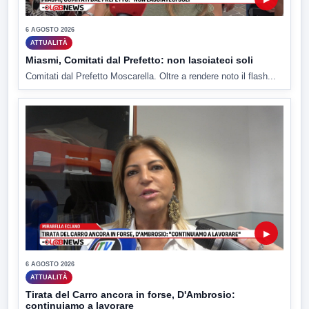
6 AGOSTO 2026
ATTUALITÀ
Miasmi, Comitati dal Prefetto: non lasciateci soli
Comitati dal Prefetto Moscarella. Oltre a rendere noto il flash...
▶
6 AGOSTO 2026
ATTUALITÀ
Tirata del Carro ancora in forse, D'Ambrosio:
continuiamo a lavorare