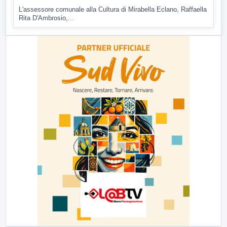
L'assessore comunale alla Cultura di Mirabella Eclano, Raffaella
Rita D'Ambrosio,...