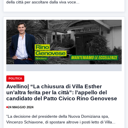
della città per ascoltare dalla viva voce...
POLITICA
Avellino| “La chiusura di Villa Esther
un’altra ferita per la città”: l’appello del
candidato del Patto Civico Rino Genovese
24 MAGGIO 2024
“La decisione del presidente della Nuova Domiziana spa,
Vincenzo Schiavone, di spostare altrove i posti letto di Villa...