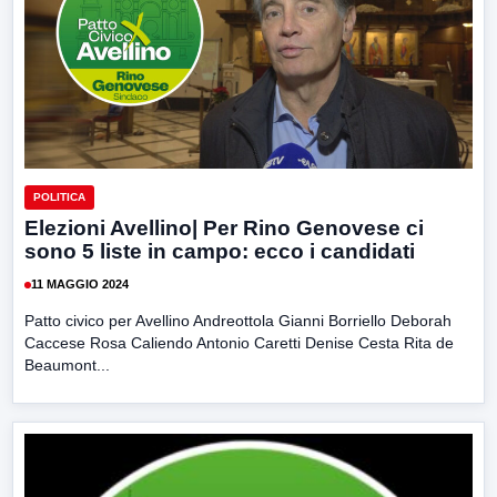
POLITICA
Elezioni Avellino| Per Rino Genovese ci
sono 5 liste in campo: ecco i candidati
11 MAGGIO 2024
Patto civico per Avellino Andreottola Gianni Borriello Deborah
Caccese Rosa Caliendo Antonio Caretti Denise Cesta Rita de
Beaumont...