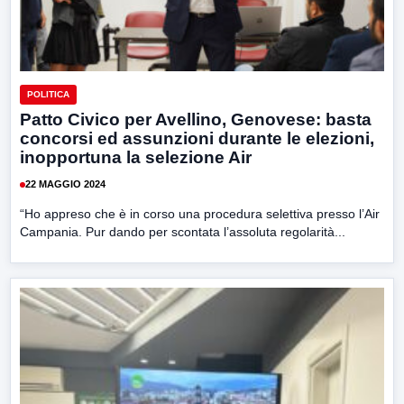
POLITICA
Patto Civico per Avellino, Genovese: basta
concorsi ed assunzioni durante le elezioni,
inopportuna la selezione Air
22 MAGGIO 2024
“Ho appreso che è in corso una procedura selettiva presso l’Air
Campania. Pur dando per scontata l’assoluta regolarità...