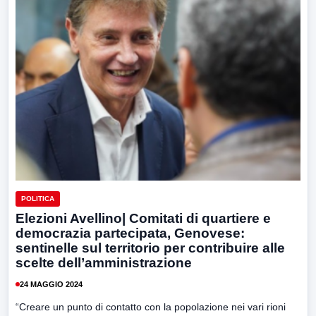
POLITICA
Elezioni Avellino| Comitati di quartiere e
democrazia partecipata, Genovese:
sentinelle sul territorio per contribuire alle
scelte dell’amministrazione
24 MAGGIO 2024
“Creare un punto di contatto con la popolazione nei vari rioni