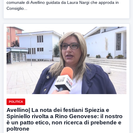
comunale di Avellino guidata da Laura Nargi che approda in
Consiglio...
POLITICA
Avellino| La nota dei festiani Spiezia e
Spiniello rivolta a Rino Genovese: il nostro
è un patto etico, non ricerca di prebende e
poltrone