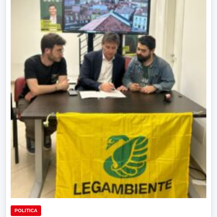
POLITICA