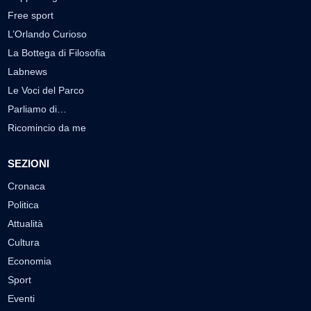
Free sport
L’Orlando Curioso
La Bottega di Filosofia
Labnews
Le Voci del Parco
Parliamo di…
Ricomincio da me
SEZIONI
Cronaca
Politica
Attualità
Cultura
Economia
Sport
Eventi