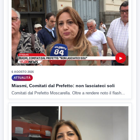
▶
6 AGOSTO 2026
ATTUALITÀ
Miasmi, Comitati dal Prefetto: non lasciateci soli
Comitati dal Prefetto Moscarella. Oltre a rendere noto il flash...