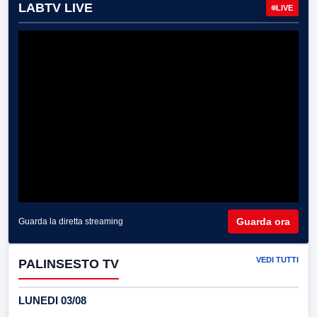
LABTV LIVE
LIVE
Guarda ora
Guarda la diretta streaming
VEDI TUTTI
PALINSESTO TV
LUNEDI 03/08