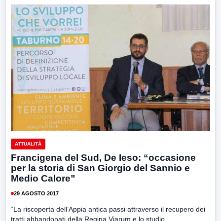
ATTUALITÀ
Francigena del Sud, De Ieso: “occasione
per la storia di San Giorgio del Sannio e
Medio Calore”
29 AGOSTO 2017
“La riscoperta dell’Appia antica passi attraverso il recupero dei
tratti abbandonati della Regina Viarum e lo studio