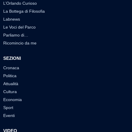
L’Orlando Curioso
La Bottega di Filosofia
Labnews
Le Voci del Parco
Parliamo di…
Ricomincio da me
SEZIONI
Cronaca
Politica
Attualità
Cultura
Economia
Sport
Eventi
VIDEO