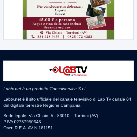
Labtv.net è un prodotto Consulservice S.r.l.
Labtv.net è il sito ufficiale del canale televisivo di Lab Tv canale 84
del digitale terrestre Regione Campania
Sede legale: Via Chiaio, 5 - 83010 – Torrioni (AV)
P.IVA 02757950643
Oscr. R.E.A. AV N.181151