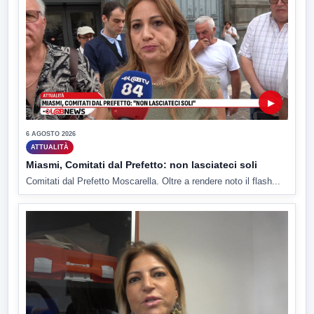
▶
6 AGOSTO 2026
ATTUALITÀ
Miasmi, Comitati dal Prefetto: non lasciateci soli
Comitati dal Prefetto Moscarella. Oltre a rendere noto il flash...