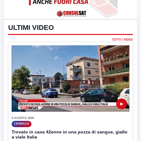
ULTIMI VIDEO
TUTTI I VIDEO
▶
6 AGOSTO 2026
CRONACA
Trovato in casa 42enne in una pozza di sangue, giallo
a viale Italia