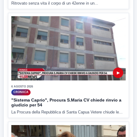
Ritrovato senza vita il corpo di un 42enne in un...
▶
6 AGOSTO 2026
CRONACA
"Sistema Caprio", Procura S.Maria CV chiede rinvio a
giudizio per 54
La Procura della Repubblica di Santa Capua Vetere chiude le...