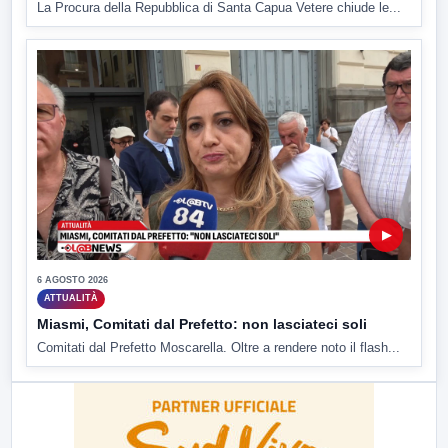
La Procura della Repubblica di Santa Capua Vetere chiude le...
▶
6 AGOSTO 2026
ATTUALITÀ
Miasmi, Comitati dal Prefetto: non lasciateci soli
Comitati dal Prefetto Moscarella. Oltre a rendere noto il flash...