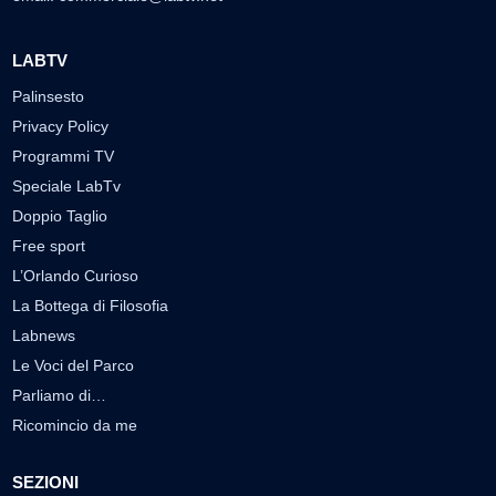
LABTV
Palinsesto
Privacy Policy
Programmi TV
Speciale LabTv
Doppio Taglio
Free sport
L’Orlando Curioso
La Bottega di Filosofia
Labnews
Le Voci del Parco
Parliamo di…
Ricomincio da me
SEZIONI