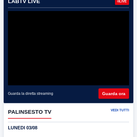
LABTV LIVE
LIVE
Guarda ora
Guarda la diretta streaming
VEDI TUTTI
PALINSESTO TV
LUNEDI 03/08