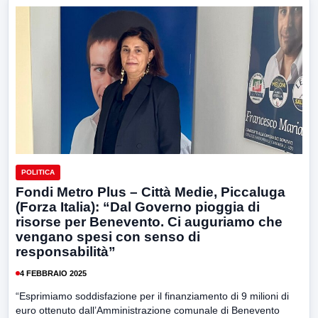
POLITICA
Fondi Metro Plus – Città Medie, Piccaluga
(Forza Italia): “Dal Governo pioggia di
risorse per Benevento. Ci auguriamo che
vengano spesi con senso di
responsabilità”
4 FEBBRAIO 2025
“Esprimiamo soddisfazione per il finanziamento di 9 milioni di
euro ottenuto dall’Amministrazione comunale di Benevento