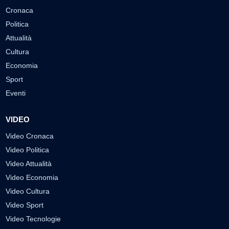
Cronaca
Politica
Attualità
Cultura
Economia
Sport
Eventi
VIDEO
Video Cronaca
Video Politica
Video Attualità
Video Economia
Video Cultura
Video Sport
Video Tecnologie