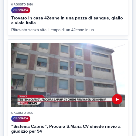
6 AGOSTO 2026
CRONACA
Trovato in casa 42enne in una pozza di sangue, giallo
a viale Italia
Ritrovato senza vita il corpo di un 42enne in un...
▶
6 AGOSTO 2026
CRONACA
"Sistema Caprio", Procura S.Maria CV chiede rinvio a
giudizio per 54