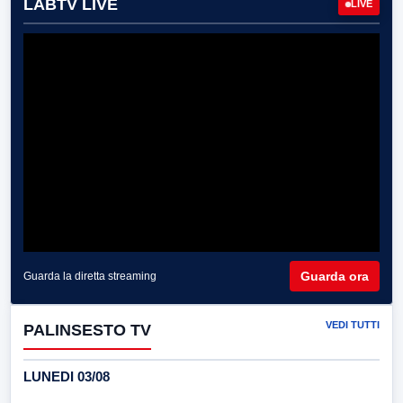
LABTV LIVE
LIVE
Guarda ora
Guarda la diretta streaming
VEDI TUTTI
PALINSESTO TV
LUNEDI 03/08