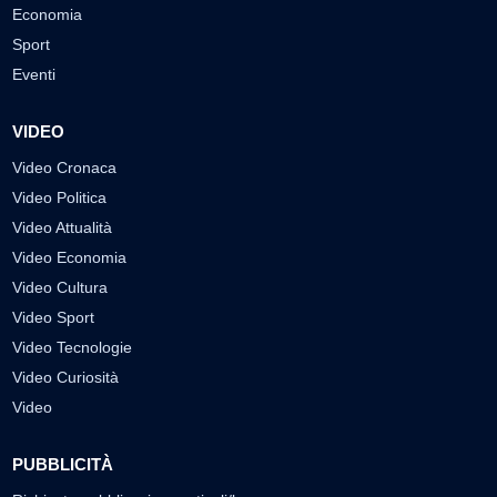
Economia
Sport
Eventi
VIDEO
Video Cronaca
Video Politica
Video Attualità
Video Economia
Video Cultura
Video Sport
Video Tecnologie
Video Curiosità
Video
PUBBLICITÀ