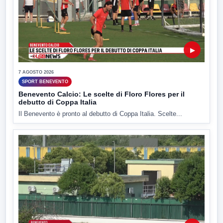
▶
7 AGOSTO 2026
SPORT BENEVENTO
Benevento Calcio: Le scelte di Floro Flores per il
debutto di Coppa Italia
Il Benevento è pronto al debutto di Coppa Italia. Scelte...