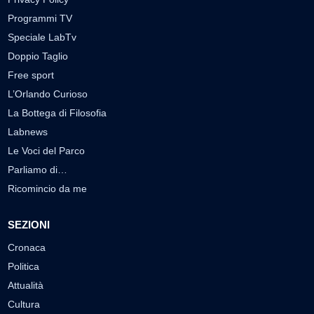
Programmi TV
Speciale LabTv
Doppio Taglio
Free sport
L’Orlando Curioso
La Bottega di Filosofia
Labnews
Le Voci del Parco
Parliamo di…
Ricomincio da me
SEZIONI
Cronaca
Politica
Attualità
Cultura