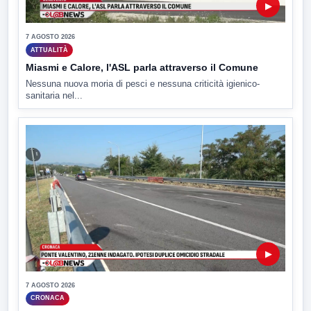
▶
7 AGOSTO 2026
ATTUALITÀ
Miasmi e Calore, l'ASL parla attraverso il Comune
Nessuna nuova moria di pesci e nessuna criticità igienico-
sanitaria nel...
▶
7 AGOSTO 2026
CRONACA