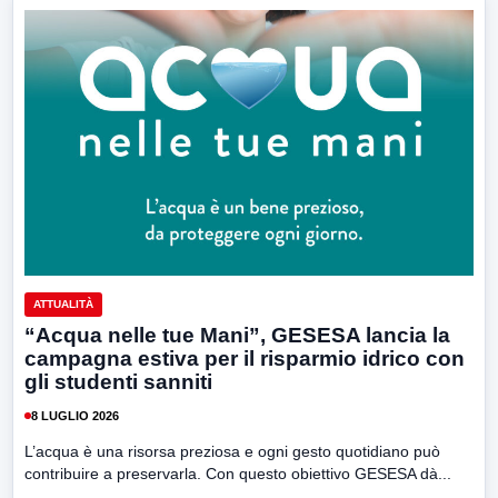
ATTUALITÀ
“Acqua nelle tue Mani”, GESESA lancia la
campagna estiva per il risparmio idrico con
gli studenti sanniti
8 LUGLIO 2026
L’acqua è una risorsa preziosa e ogni gesto quotidiano può
contribuire a preservarla. Con questo obiettivo GESESA dà...