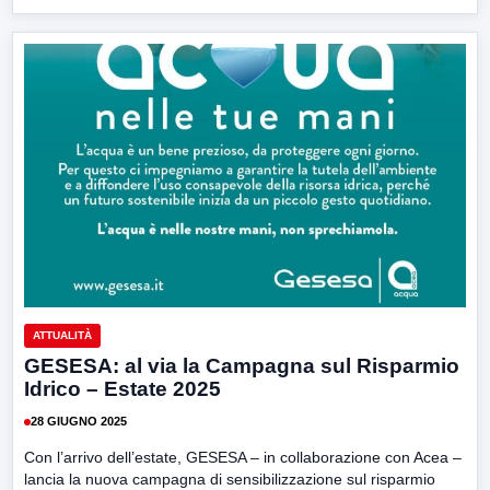
ATTUALITÀ
GESESA: al via la Campagna sul Risparmio
Idrico – Estate 2025
28 GIUGNO 2025
Con l’arrivo dell’estate, GESESA – in collaborazione con Acea –
lancia la nuova campagna di sensibilizzazione sul risparmio