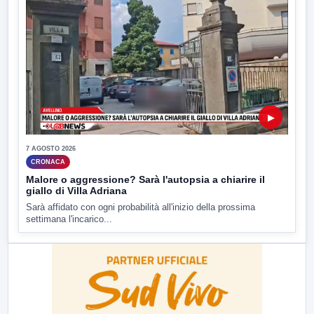
▶
7 AGOSTO 2026
CRONACA
Malore o aggressione? Sarà l'autopsia a chiarire il
giallo di Villa Adriana
Sarà affidato con ogni probabilità all'inizio della prossima
settimana l'incarico...