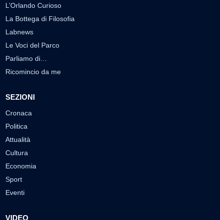
L’Orlando Curioso
La Bottega di Filosofia
Labnews
Le Voci del Parco
Parliamo di…
Ricomincio da me
SEZIONI
Cronaca
Politica
Attualità
Cultura
Economia
Sport
Eventi
VIDEO