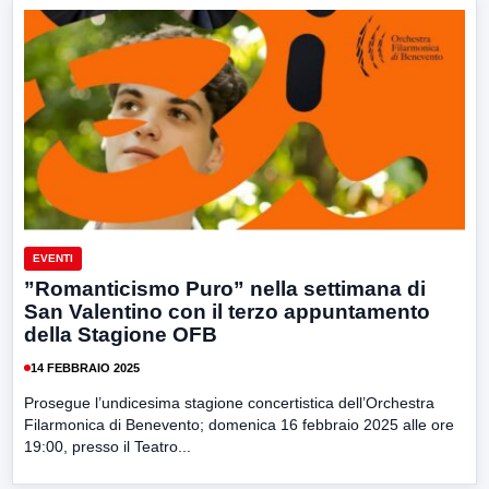
EVENTI
”Romanticismo Puro” nella settimana di
San Valentino con il terzo appuntamento
della Stagione OFB
14 FEBBRAIO 2025
Prosegue l’undicesima stagione concertistica dell’Orchestra
Filarmonica di Benevento; domenica 16 febbraio 2025 alle ore
19:00, presso il Teatro...