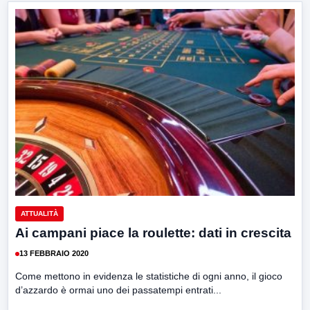
ATTUALITÀ
Ai campani piace la roulette: dati in crescita
13 FEBBRAIO 2020
Come mettono in evidenza le statistiche di ogni anno, il gioco
d’azzardo è ormai uno dei passatempi entrati...