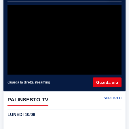
Guarda ora
Guarda la diretta streaming
VEDI TUTTI
PALINSESTO TV
LUNEDI 10/08