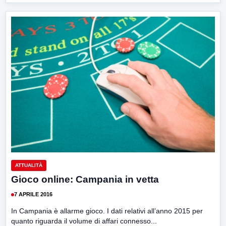
ATTUALITÀ
Gioco online: Campania in vetta
7 APRILE 2016
In Campania è allarme gioco. I dati relativi all’anno 2015 per
quanto riguarda il volume di affari connesso...