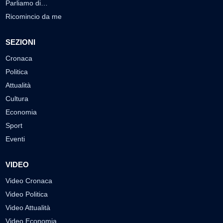
Parliamo di…
Ricomincio da me
SEZIONI
Cronaca
Politica
Attualità
Cultura
Economia
Sport
Eventi
VIDEO
Video Cronaca
Video Politica
Video Attualità
Video Economia