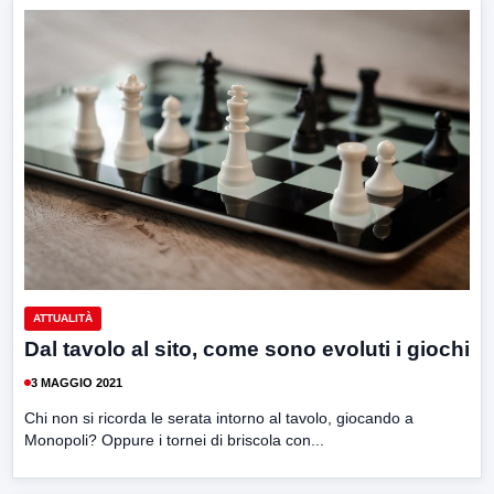
ATTUALITÀ
Dal tavolo al sito, come sono evoluti i giochi
3 MAGGIO 2021
Chi non si ricorda le serata intorno al tavolo, giocando a
Monopoli? Oppure i tornei di briscola con...