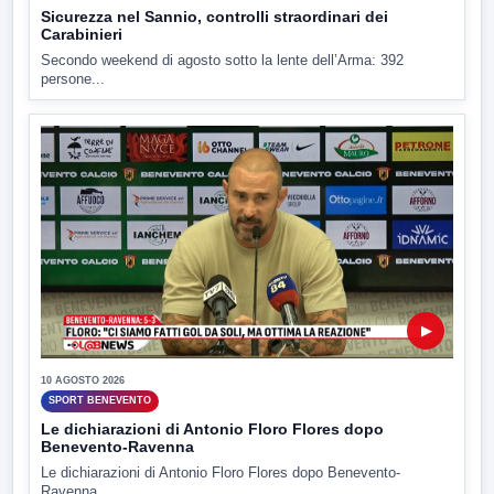
Sicurezza nel Sannio, controlli straordinari dei
Carabinieri
Secondo weekend di agosto sotto la lente dell’Arma: 392
persone...
▶
10 AGOSTO 2026
SPORT BENEVENTO
Le dichiarazioni di Antonio Floro Flores dopo
Benevento-Ravenna
Le dichiarazioni di Antonio Floro Flores dopo Benevento-
Ravenna