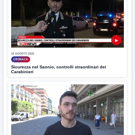
▶
10 AGOSTO 2026
CRONACA
Sicurezza nel Sannio, controlli straordinari dei
Carabinieri