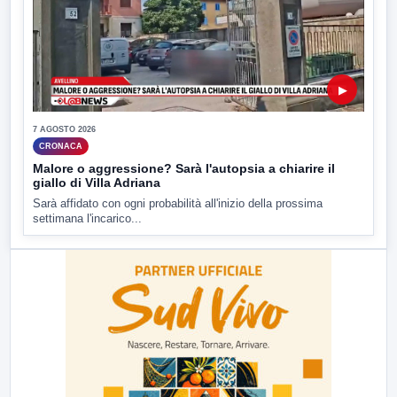
▶
7 AGOSTO 2026
CRONACA
Malore o aggressione? Sarà l'autopsia a chiarire il
giallo di Villa Adriana
Sarà affidato con ogni probabilità all'inizio della prossima
settimana l'incarico...