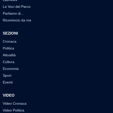
Le Voci del Parco
Parliamo di…
Ricomincio da me
SEZIONI
Cronaca
Politica
Attualità
Cultura
Economia
Sport
Eventi
VIDEO
Video Cronaca
Video Politica