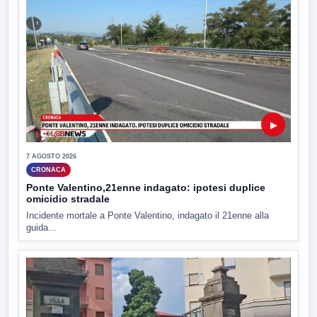
▶
7 AGOSTO 2026
CRONACA
Ponte Valentino,21enne indagato: ipotesi duplice
omicidio stradale
Incidente mortale a Ponte Valentino, indagato il 21enne alla
guida...