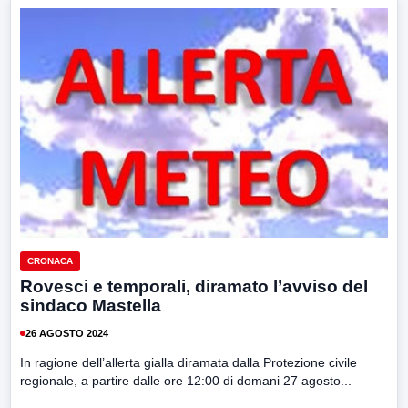
CRONACA
Rovesci e temporali, diramato l’avviso del
sindaco Mastella
26 AGOSTO 2024
In ragione dell’allerta gialla diramata dalla Protezione civile
regionale, a partire dalle ore 12:00 di domani 27 agosto...