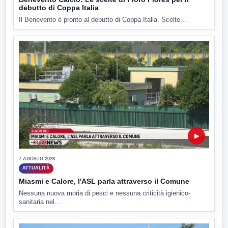
debutto di Coppa Italia
Il Benevento è pronto al debutto di Coppa Italia. Scelte...
▶
7 AGOSTO 2026
ATTUALITÀ
Miasmi e Calore, l'ASL parla attraverso il Comune
Nessuna nuova moria di pesci e nessuna criticità igienico-
sanitaria nel...