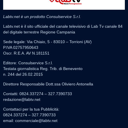
Labtv.net è un prodotto Consulservice S.r.l.
Labtv.net è il sito ufficiale del canale televisivo di Lab Tv canale 84
del digitale terrestre Regione Campania
Sede legale: Via Chiaio, 5 - 83010 – Torrioni (AV)
P.IVA 02757950643
Oscr. R.E.A. AV N.181151
Editore: Consulservice S.r.l.
Testata giornalistica Reg. Trib. di Benevento
n. 244 del 26.02.2015
Direttore Responsabile Dott.ssa Oliviero Antonella
Contatti: 0824.337274 – 327.7390733
redazione@labtv.net
Contattaci per la tua Pubblicità:
0824.337274 – 327.7390733
email:
commerciale@labtv.net