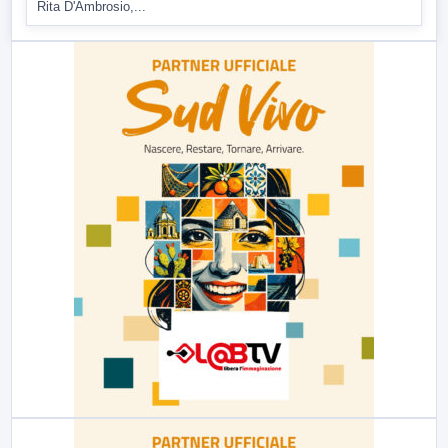
Rita D'Ambrosio,...