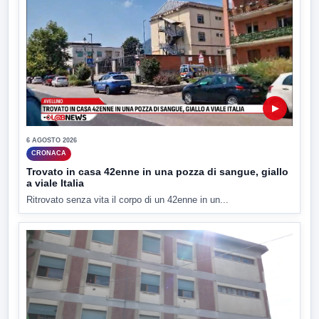
▶
6 AGOSTO 2026
CRONACA
Trovato in casa 42enne in una pozza di sangue, giallo
a viale Italia
Ritrovato senza vita il corpo di un 42enne in un...