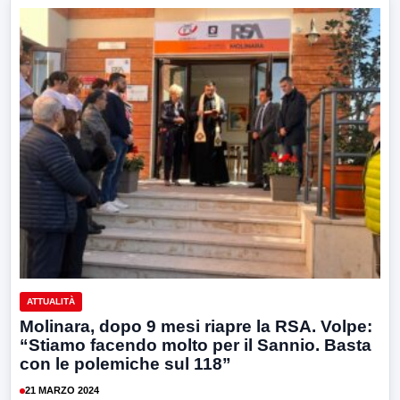
ATTUALITÀ
Molinara, dopo 9 mesi riapre la RSA. Volpe:
“Stiamo facendo molto per il Sannio. Basta
con le polemiche sul 118”
21 MARZO 2024