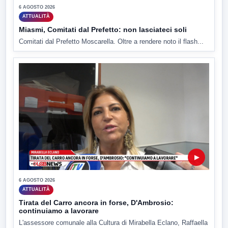
6 AGOSTO 2026
ATTUALITÀ
Miasmi, Comitati dal Prefetto: non lasciateci soli
Comitati dal Prefetto Moscarella. Oltre a rendere noto il flash...
▶
6 AGOSTO 2026
ATTUALITÀ
Tirata del Carro ancora in forse, D'Ambrosio:
continuiamo a lavorare
L'assessore comunale alla Cultura di Mirabella Eclano, Raffaella