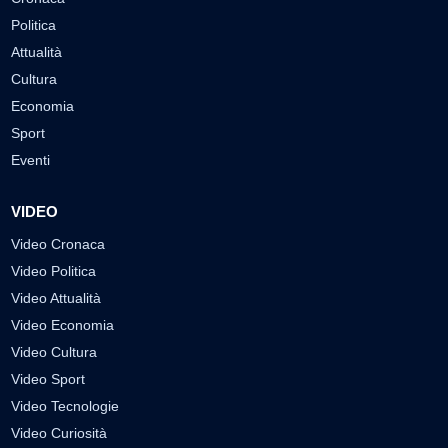
Politica
Attualità
Cultura
Economia
Sport
Eventi
VIDEO
Video Cronaca
Video Politica
Video Attualità
Video Economia
Video Cultura
Video Sport
Video Tecnologie
Video Curiosità