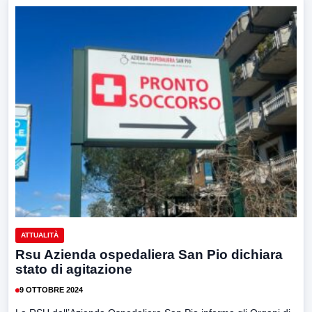
ATTUALITÀ
Rsu Azienda ospedaliera San Pio dichiara
stato di agitazione
9 OTTOBRE 2024