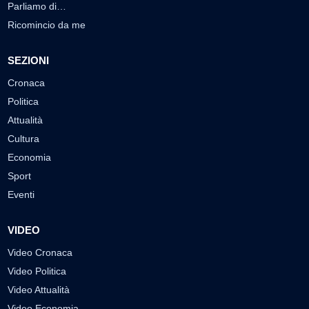
Parliamo di…
Ricomincio da me
SEZIONI
Cronaca
Politica
Attualità
Cultura
Economia
Sport
Eventi
VIDEO
Video Cronaca
Video Politica
Video Attualità
Video Economia