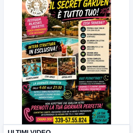
ULTIMI VIDEO