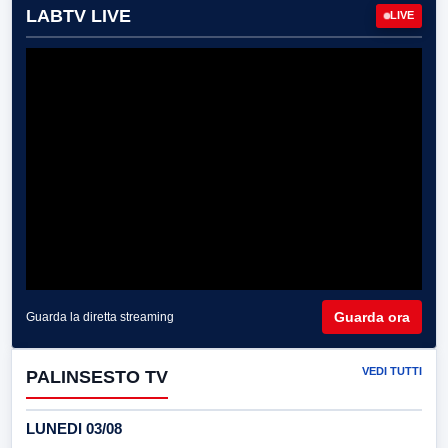
LABTV LIVE
LIVE
Guarda ora
Guarda la diretta streaming
VEDI TUTTI
PALINSESTO TV
LUNEDI 03/08