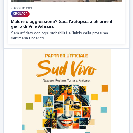
7 AGOSTO 2026
CRONACA
Malore o aggressione? Sarà l'autopsia a chiarire il
giallo di Villa Adriana
Sarà affidato con ogni probabilità all'inizio della prossima
settimana l'incarico...