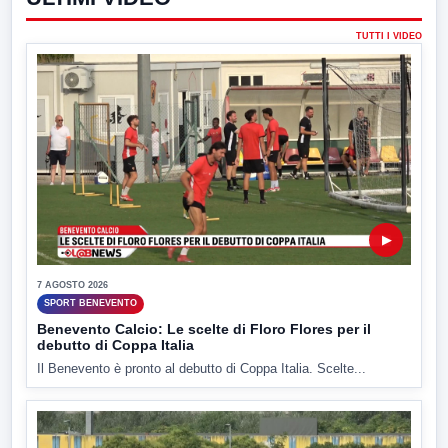
TUTTI I VIDEO
▶
7 AGOSTO 2026
SPORT BENEVENTO
Benevento Calcio: Le scelte di Floro Flores per il
debutto di Coppa Italia
Il Benevento è pronto al debutto di Coppa Italia. Scelte...