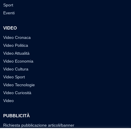
Sport
Eventi
VIDEO
Video Cronaca
Video Politica
Video Attualità
Video Economia
Video Cultura
Video Sport
Video Tecnologie
Video Curiosità
Video
PUBBLICITÀ
Richiesta pubblicazione articoli/banner