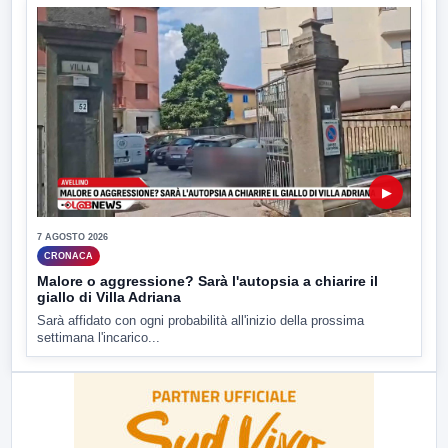
▶
7 AGOSTO 2026
CRONACA
Malore o aggressione? Sarà l'autopsia a chiarire il
giallo di Villa Adriana
Sarà affidato con ogni probabilità all'inizio della prossima
settimana l'incarico...