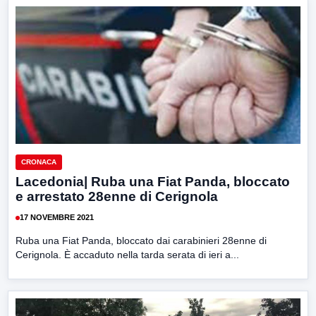
CRONACA
Lacedonia| Ruba una Fiat Panda, bloccato
e arrestato 28enne di Cerignola
17 NOVEMBRE 2021
Ruba una Fiat Panda, bloccato dai carabinieri 28enne di
Cerignola. È accaduto nella tarda serata di ieri a...