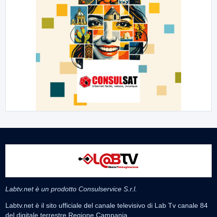
Labtv.net è un prodotto Consulservice S.r.l.
Labtv.net è il sito ufficiale del canale televisivo di Lab Tv canale 84
del digitale terrestre Regione Campania