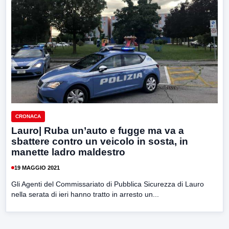
CRONACA
Lauro| Ruba un’auto e fugge ma va a
sbattere contro un veicolo in sosta, in
manette ladro maldestro
19 MAGGIO 2021
Gli Agenti del Commissariato di Pubblica Sicurezza di Lauro
nella serata di ieri hanno tratto in arresto un...