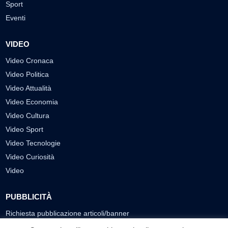
Sport
Eventi
VIDEO
Video Cronaca
Video Politica
Video Attualità
Video Economia
Video Cultura
Video Sport
Video Tecnologie
Video Curiosità
Video
PUBBLICITÀ
Richiesta pubblicazione articoli/banner