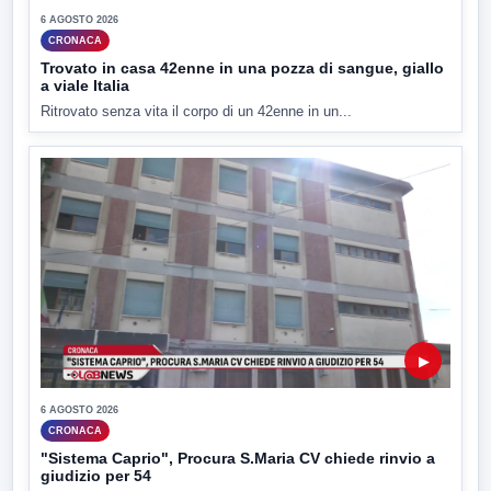
6 AGOSTO 2026
CRONACA
Trovato in casa 42enne in una pozza di sangue, giallo
a viale Italia
Ritrovato senza vita il corpo di un 42enne in un...
▶
6 AGOSTO 2026
CRONACA
"Sistema Caprio", Procura S.Maria CV chiede rinvio a
giudizio per 54