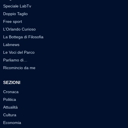
Speciale LabTv
Doppio Taglio
Free sport
L’Orlando Curioso
La Bottega di Filosofia
Labnews
Le Voci del Parco
Parliamo di…
Ricomincio da me
SEZIONI
Cronaca
Politica
Attualità
Cultura
Economia