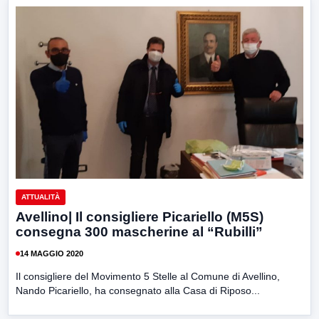
ATTUALITÀ
Avellino| Il consigliere Picariello (M5S)
consegna 300 mascherine al “Rubilli”
14 MAGGIO 2020
Il consigliere del Movimento 5 Stelle al Comune di Avellino,
Nando Picariello, ha consegnato alla Casa di Riposo...