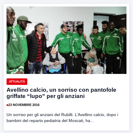
ATTUALITÀ
Avellino calcio, un sorriso con pantofole
griffate “lupo” per gli anziani
23 NOVEMBRE 2016
Un sorriso per gli anziani del Rubilli. L’Avellino calcio, dopo i
bambini del reparto pediatria del Moscati, ha...