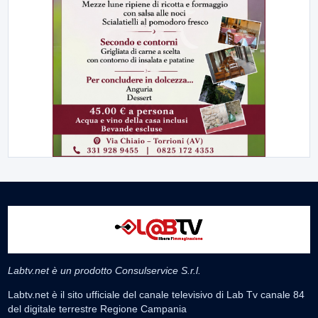
Labtv.net è un prodotto Consulservice S.r.l.
Labtv.net è il sito ufficiale del canale televisivo di Lab Tv canale 84
del digitale terrestre Regione Campania