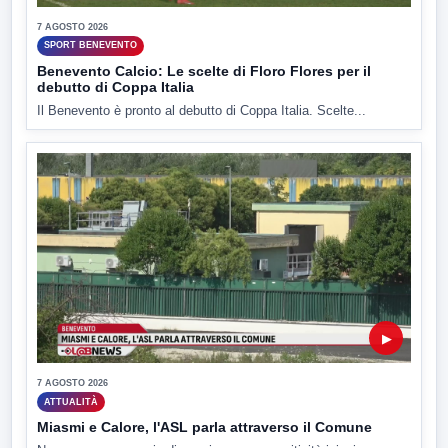
7 AGOSTO 2026
SPORT BENEVENTO
Benevento Calcio: Le scelte di Floro Flores per il
debutto di Coppa Italia
Il Benevento è pronto al debutto di Coppa Italia. Scelte...
▶
7 AGOSTO 2026
ATTUALITÀ
Miasmi e Calore, l'ASL parla attraverso il Comune