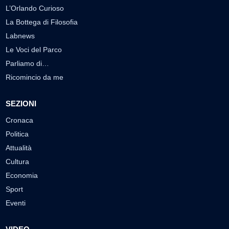
L’Orlando Curioso
La Bottega di Filosofia
Labnews
Le Voci del Parco
Parliamo di…
Ricomincio da me
SEZIONI
Cronaca
Politica
Attualità
Cultura
Economia
Sport
Eventi