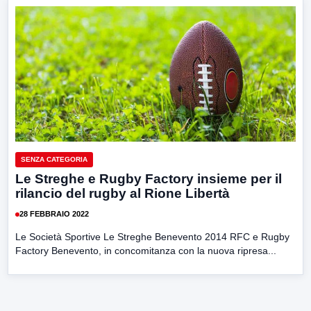
SENZA CATEGORIA
Le Streghe e Rugby Factory insieme per il
rilancio del rugby al Rione Libertà
28 FEBBRAIO 2022
Le Società Sportive Le Streghe Benevento 2014 RFC e Rugby
Factory Benevento, in concomitanza con la nuova ripresa...