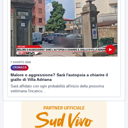
▶
7 AGOSTO 2026
CRONACA
Malore o aggressione? Sarà l'autopsia a chiarire il
giallo di Villa Adriana
Sarà affidato con ogni probabilità all'inizio della prossima
settimana l'incarico...