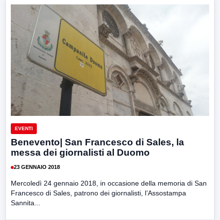
EVENTI
Benevento| San Francesco di Sales, la
messa dei giornalisti al Duomo
23 GENNAIO 2018
Mercoledì 24 gennaio 2018, in occasione della memoria di San
Francesco di Sales, patrono dei giornalisti, l’Assostampa
Sannita...