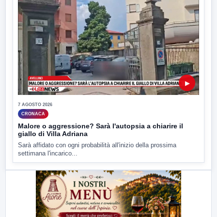
▶
7 AGOSTO 2026
CRONACA
Malore o aggressione? Sarà l'autopsia a chiarire il
giallo di Villa Adriana
Sarà affidato con ogni probabilità all'inizio della prossima
settimana l'incarico...