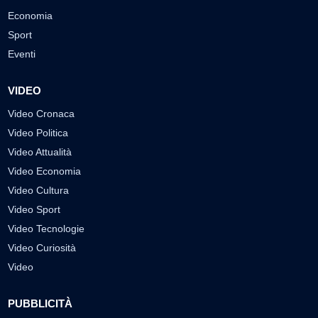
Economia
Sport
Eventi
VIDEO
Video Cronaca
Video Politica
Video Attualità
Video Economia
Video Cultura
Video Sport
Video Tecnologie
Video Curiosità
Video
PUBBLICITÀ