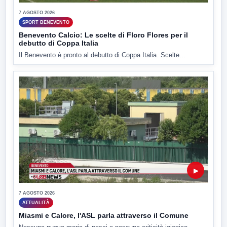
7 AGOSTO 2026
SPORT BENEVENTO
Benevento Calcio: Le scelte di Floro Flores per il
debutto di Coppa Italia
Il Benevento è pronto al debutto di Coppa Italia. Scelte...
▶
7 AGOSTO 2026
ATTUALITÀ
Miasmi e Calore, l'ASL parla attraverso il Comune