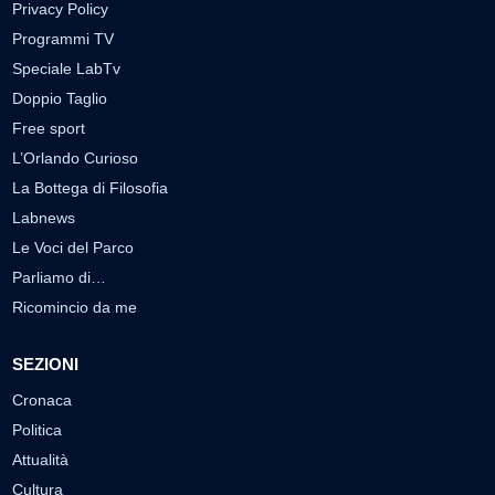
Privacy Policy
Programmi TV
Speciale LabTv
Doppio Taglio
Free sport
L’Orlando Curioso
La Bottega di Filosofia
Labnews
Le Voci del Parco
Parliamo di…
Ricomincio da me
SEZIONI
Cronaca
Politica
Attualità
Cultura