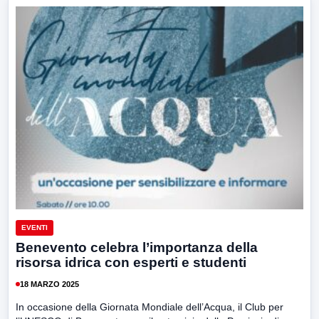
EVENTI
Benevento celebra l’importanza della
risorsa idrica con esperti e studenti
18 MARZO 2025
In occasione della Giornata Mondiale dell’Acqua, il Club per