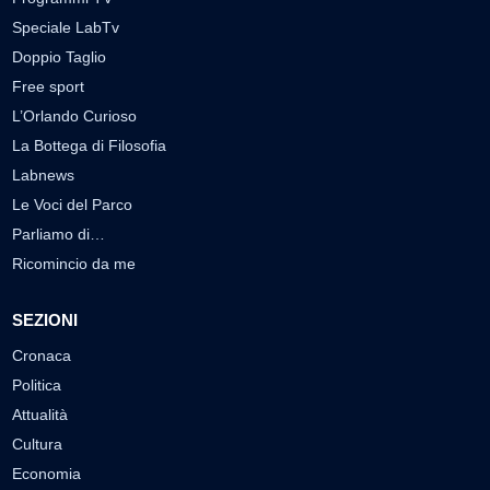
Speciale LabTv
Doppio Taglio
Free sport
L’Orlando Curioso
La Bottega di Filosofia
Labnews
Le Voci del Parco
Parliamo di…
Ricomincio da me
SEZIONI
Cronaca
Politica
Attualità
Cultura
Economia