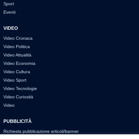
Sport
Eventi
VIDEO
Video Cronaca
Video Politica
Video Attualità
Video Economia
Video Cultura
Video Sport
Video Tecnologie
Video Curiosità
Video
PUBBLICITÀ
Richiesta pubblicazione articoli/banner