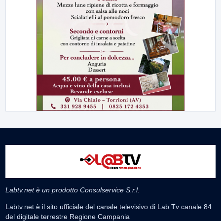
Labtv.net è un prodotto Consulservice S.r.l.
Labtv.net è il sito ufficiale del canale televisivo di Lab Tv canale 84
del digitale terrestre Regione Campania