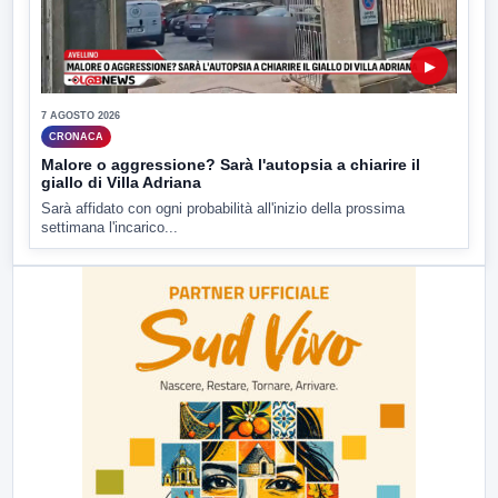
▶
7 AGOSTO 2026
CRONACA
Malore o aggressione? Sarà l'autopsia a chiarire il
giallo di Villa Adriana
Sarà affidato con ogni probabilità all'inizio della prossima
settimana l'incarico...