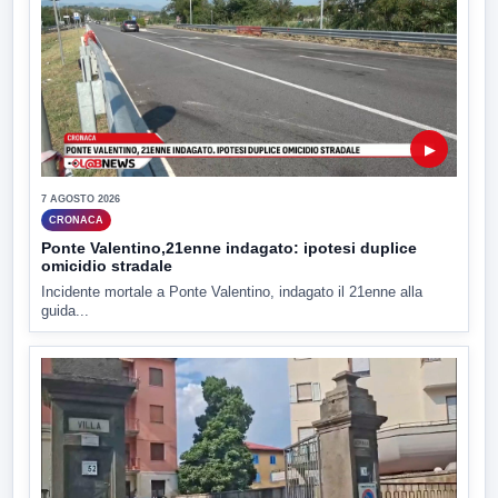
▶
7 AGOSTO 2026
CRONACA
Ponte Valentino,21enne indagato: ipotesi duplice
omicidio stradale
Incidente mortale a Ponte Valentino, indagato il 21enne alla
guida...