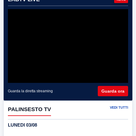
Guarda ora
Guarda la diretta streaming
VEDI TUTTI
PALINSESTO TV
LUNEDI 03/08