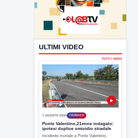
ULTIMI VIDEO
TUTTI I VIDEO