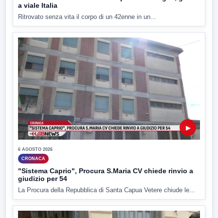
a viale Italia
Ritrovato senza vita il corpo di un 42enne in un...
▶
6 AGOSTO 2026
CRONACA
"Sistema Caprio", Procura S.Maria CV chiede rinvio a
giudizio per 54
La Procura della Repubblica di Santa Capua Vetere chiude le...