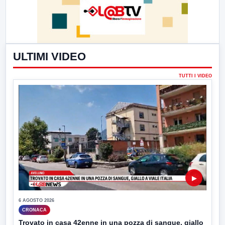
ULTIMI VIDEO
TUTTI I VIDEO
▶
6 AGOSTO 2026
CRONACA
Trovato in casa 42enne in una pozza di sangue, giallo