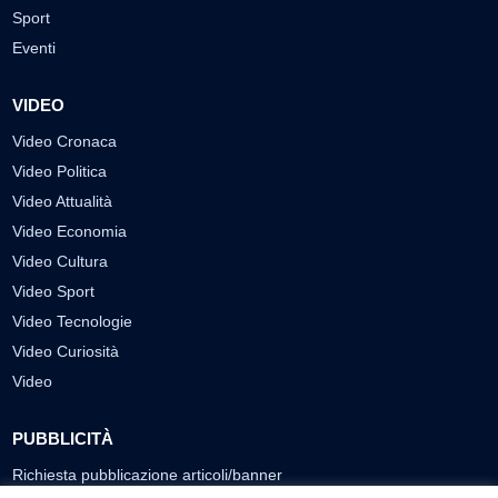
Sport
Eventi
VIDEO
Video Cronaca
Video Politica
Video Attualità
Video Economia
Video Cultura
Video Sport
Video Tecnologie
Video Curiosità
Video
PUBBLICITÀ
Richiesta pubblicazione articoli/banner