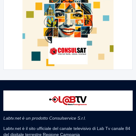
Labtv.net è un prodotto Consulservice S.r.l.
Labtv.net è il sito ufficiale del canale televisivo di Lab Tv canale 84
del digitale terrestre Regione Campania