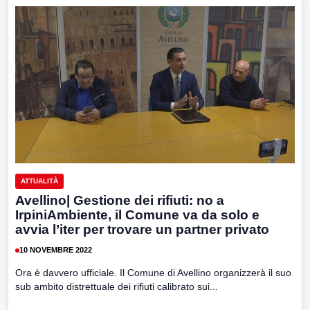
ATTUALITÀ
Avellino| Gestione dei rifiuti: no a
IrpiniAmbiente, il Comune va da solo e
avvia l’iter per trovare un partner privato
10 NOVEMBRE 2022
Ora è davvero ufficiale. Il Comune di Avellino organizzerà il suo
sub ambito distrettuale dei rifiuti calibrato sui...