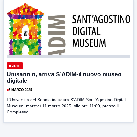
EVENTI
Unisannio, arriva S’ADIM-il nuovo museo
digitale
7 MARZO 2025
L’Università del Sannio inaugura S’ADIM Sant’Agostino Digital
Museum, martedì 11 marzo 2025, alle ore 11:00, presso il
Complesso...