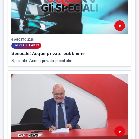
▶
6 AGOSTO 2026
SPECIALE LABTV
Speciale: Acque privato-pubbliche
Speciale: Acque privato-pubbliche
▶