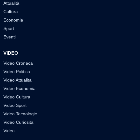
Attualità
Cultura
Economia
Sport
Eventi
VIDEO
Video Cronaca
Video Politica
Video Attualità
Video Economia
Video Cultura
Video Sport
Video Tecnologie
Video Curiosità
Video