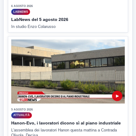
6 AGOSTO 2026
LABNEWS
LabNews del 5 agosto 2026
In studio Enzo Colarusso
▶
5 AGOSTO 2026
ATTUALITÀ
Hanon-Evo, i lavoratori dicono sì al piano industriale
L'assemblea dei lavoratori Hanon questa mattina a Contrada
Olivola. Decisa...