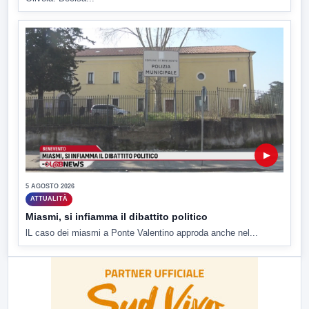
▶
5 AGOSTO 2026
ATTUALITÀ
Miasmi, si infiamma il dibattito politico
lL caso dei miasmi a Ponte Valentino approda anche nel...