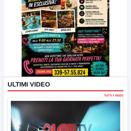
ULTIMI VIDEO
TUTTI I VIDEO