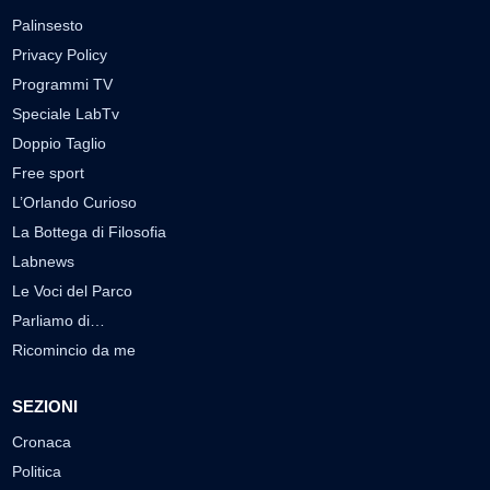
Palinsesto
Privacy Policy
Programmi TV
Speciale LabTv
Doppio Taglio
Free sport
L’Orlando Curioso
La Bottega di Filosofia
Labnews
Le Voci del Parco
Parliamo di…
Ricomincio da me
SEZIONI
Cronaca
Politica