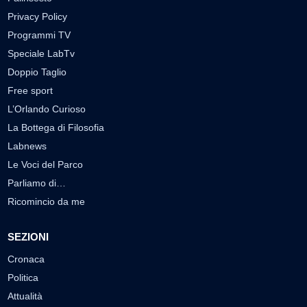
Privacy Policy
Programmi TV
Speciale LabTv
Doppio Taglio
Free sport
L’Orlando Curioso
La Bottega di Filosofia
Labnews
Le Voci del Parco
Parliamo di…
Ricomincio da me
SEZIONI
Cronaca
Politica
Attualità