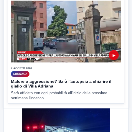
▶
7 AGOSTO 2026
CRONACA
Malore o aggressione? Sarà l'autopsia a chiarire il
giallo di Villa Adriana
Sarà affidato con ogni probabilità all'inizio della prossima
settimana l'incarico...