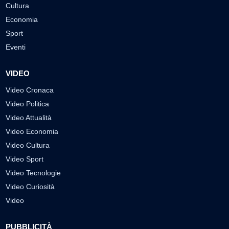
Cultura
Economia
Sport
Eventi
VIDEO
Video Cronaca
Video Politica
Video Attualità
Video Economia
Video Cultura
Video Sport
Video Tecnologie
Video Curiosità
Video
PUBBLICITÀ