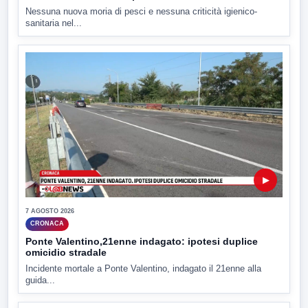
Nessuna nuova moria di pesci e nessuna criticità igienico-
sanitaria nel...
▶
7 AGOSTO 2026
CRONACA
Ponte Valentino,21enne indagato: ipotesi duplice
omicidio stradale
Incidente mortale a Ponte Valentino, indagato il 21enne alla
guida...