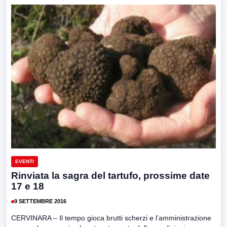
EVENTI
Rinviata la sagra del tartufo, prossime date
17 e 18
9 SETTEMBRE 2016
CERVINARA – Il tempo gioca brutti scherzi e l’amministrazione